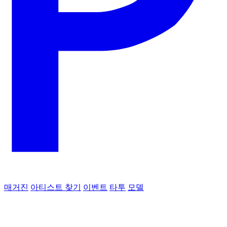
매거진
아티스트 찾기
이벤트
타투
모델