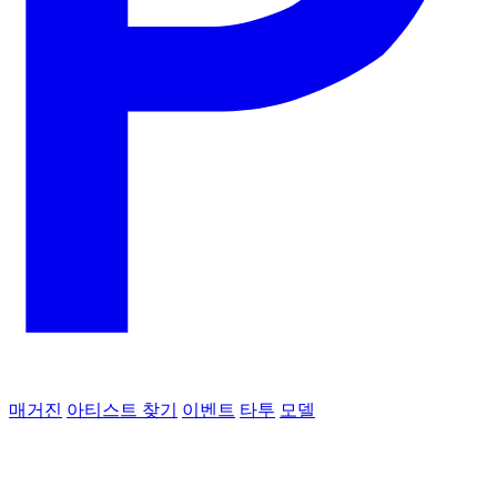
매거진
아티스트 찾기
이벤트
타투
모델