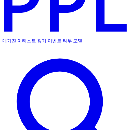
매거진
아티스트 찾기
이벤트
타투
모델