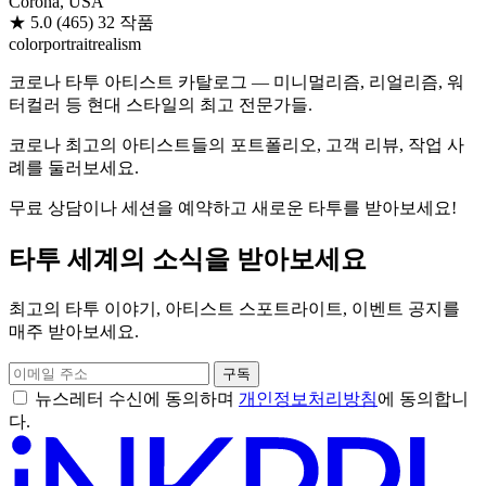
Corona, USA
★
5.0
(465)
32 작품
color
portrait
realism
코로나 타투 아티스트 카탈로그 — 미니멀리즘, 리얼리즘, 워
터컬러 등 현대 스타일의 최고 전문가들.
코로나 최고의 아티스트들의 포트폴리오, 고객 리뷰, 작업 사
례를 둘러보세요.
무료 상담이나 세션을 예약하고 새로운 타투를 받아보세요!
타투 세계의 소식을 받아보세요
최고의 타투 이야기, 아티스트 스포트라이트, 이벤트 공지를
매주 받아보세요.
구독
뉴스레터 수신에 동의하며
개인정보처리방침
에 동의합니
다.