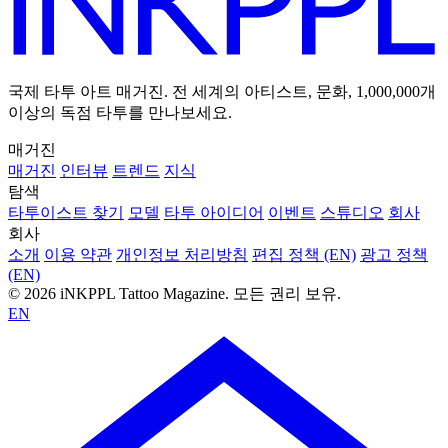
국제 타투 아트 매거진. 전 세계의 아티스트, 문화, 1,000,000개
이상의 독점 타투를 만나보세요.
매거진
매거진
인터뷰
트렌드
지식
탐색
타투이스트 찾기
모델
타투 아이디어
이벤트
스튜디오
회사
회사
소개
이용 약관
개인정보 처리방침
편집 정책 (EN)
광고 정책
(EN)
© 2026 iNKPPL Tattoo Magazine. 모든 권리 보유.
EN