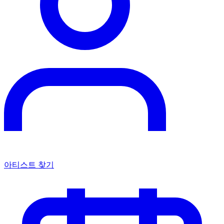
아티스트 찾기