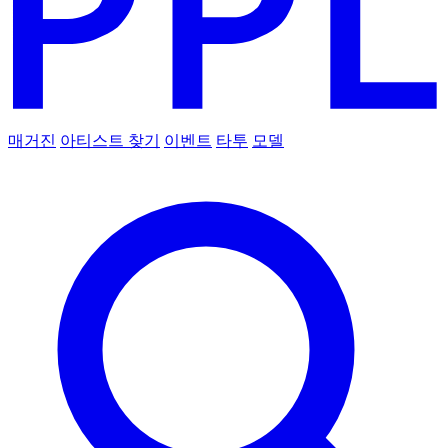
매거진
아티스트 찾기
이벤트
타투
모델