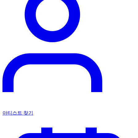
아티스트 찾기