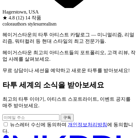
Hagerstown, USA
★
4.8
(12)
14 작품
color
authors style
surrealism
헤이거스타운의 타투 아티스트 카탈로그 — 미니멀리즘, 리얼
리즘, 워터컬러 등 현대 스타일의 최고 전문가들.
헤이거스타운 최고의 아티스트들의 포트폴리오, 고객 리뷰, 작
업 사례를 살펴보세요.
무료 상담이나 세션을 예약하고 새로운 타투를 받아보세요!
타투 세계의 소식을 받아보세요
최고의 타투 이야기, 아티스트 스포트라이트, 이벤트 공지를
매주 받아보세요.
구독
뉴스레터 수신에 동의하며
개인정보처리방침
에 동의합니
다.