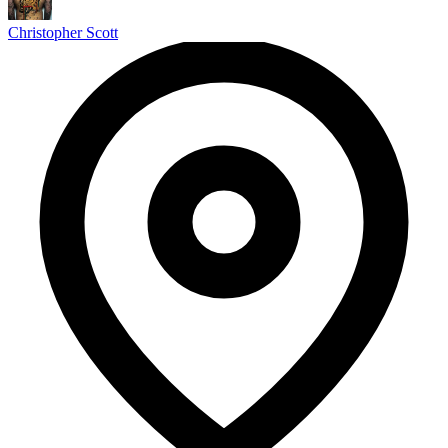
Christopher Scott