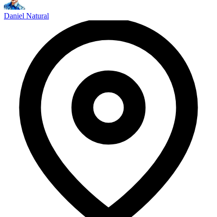
Daniel Natural