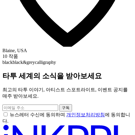
Blaine, USA
10 작품
black
black&grey
calligraphy
타투 세계의 소식을 받아보세요
최고의 타투 이야기, 아티스트 스포트라이트, 이벤트 공지를
매주 받아보세요.
구독
뉴스레터 수신에 동의하며
개인정보처리방침
에 동의합니
다.