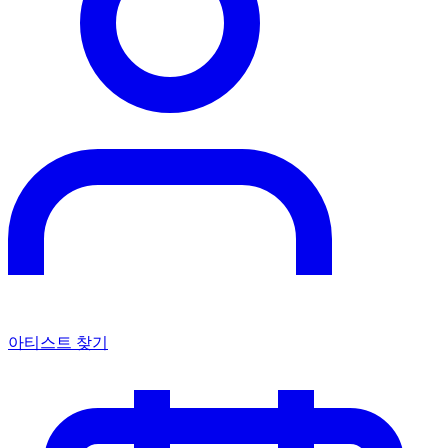
아티스트 찾기