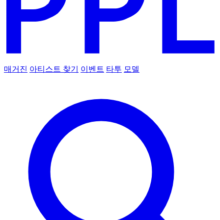
매거진
아티스트 찾기
이벤트
타투
모델