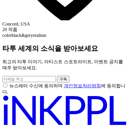
Concord, USA
20 작품
color
black&grey
realism
타투 세계의 소식을 받아보세요
최고의 타투 이야기, 아티스트 스포트라이트, 이벤트 공지를
매주 받아보세요.
구독
뉴스레터 수신에 동의하며
개인정보처리방침
에 동의합니
다.