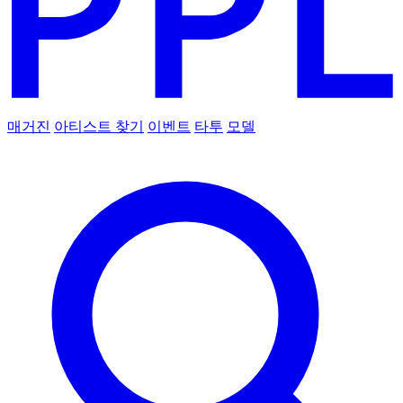
매거진
아티스트 찾기
이벤트
타투
모델