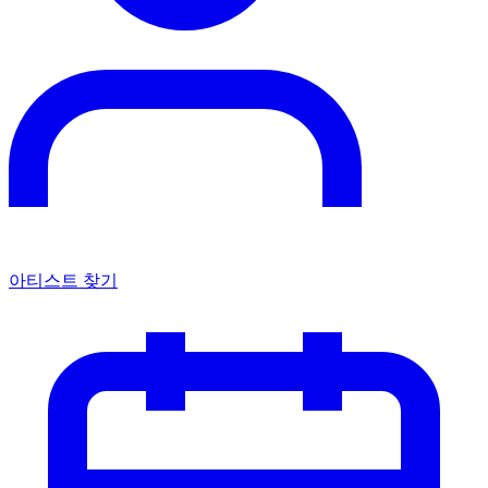
아티스트 찾기