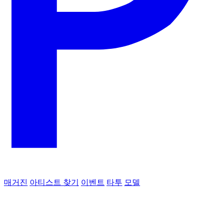
매거진
아티스트 찾기
이벤트
타투
모델