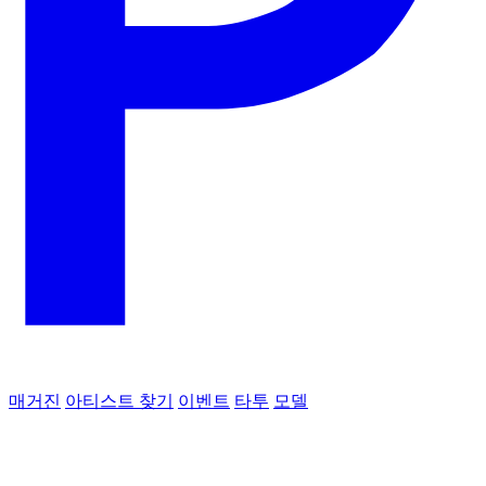
매거진
아티스트 찾기
이벤트
타투
모델