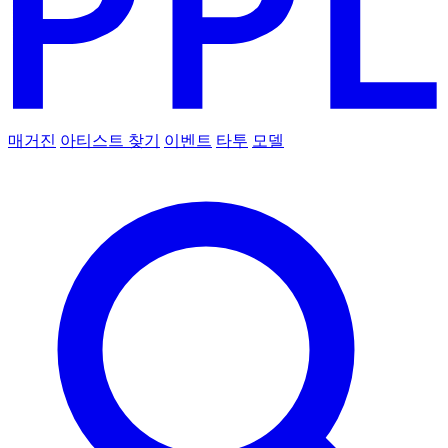
매거진
아티스트 찾기
이벤트
타투
모델