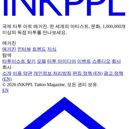
국제 타투 아트 매거진. 전 세계의 아티스트, 문화, 1,000,000개
이상의 독점 타투를 만나보세요.
매거진
매거진
인터뷰
트렌드
지식
탐색
타투이스트 찾기
모델
타투 아이디어
이벤트
스튜디오
회사
회사
소개
이용 약관
개인정보 처리방침
편집 정책 (EN)
광고 정책
(EN)
© 2026 iNKPPL Tattoo Magazine. 모든 권리 보유.
EN