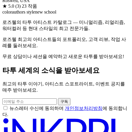
Roswell, USA
★
5.0
(3)
23 작품
color
authors style
new school
로즈웰의 타투 아티스트 카탈로그 — 미니멀리즘, 리얼리즘,
워터컬러 등 현대 스타일의 최고 전문가들.
로즈웰 최고의 아티스트들의 포트폴리오, 고객 리뷰, 작업 사
례를 둘러보세요.
무료 상담이나 세션을 예약하고 새로운 타투를 받아보세요!
타투 세계의 소식을 받아보세요
최고의 타투 이야기, 아티스트 스포트라이트, 이벤트 공지를
매주 받아보세요.
구독
뉴스레터 수신에 동의하며
개인정보처리방침
에 동의합니
다.