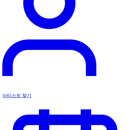
아티스트 찾기