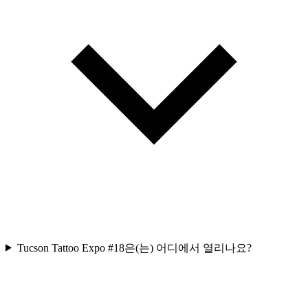
Tucson Tattoo Expo #18은(는) 어디에서 열리나요?