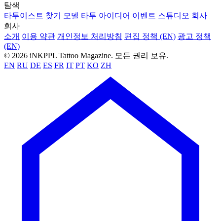
탐색
타투이스트 찾기
모델
타투 아이디어
이벤트
스튜디오
회사
회사
소개
이용 약관
개인정보 처리방침
편집 정책 (EN)
광고 정책
(EN)
© 2026 iNKPPL Tattoo Magazine. 모든 권리 보유.
EN
RU
DE
ES
FR
IT
PT
KO
ZH