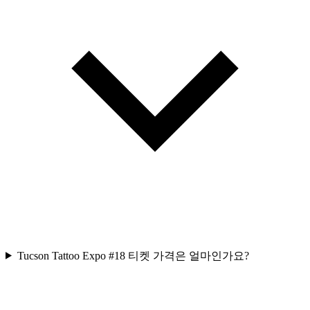
Tucson Tattoo Expo #18 티켓 가격은 얼마인가요?