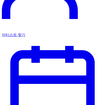
아티스트 찾기