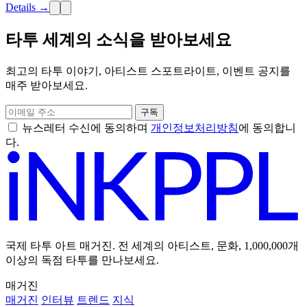
Details →
타투 세계의 소식을 받아보세요
최고의 타투 이야기, 아티스트 스포트라이트, 이벤트 공지를
매주 받아보세요.
구독
뉴스레터 수신에 동의하며
개인정보처리방침
에 동의합니
다.
국제 타투 아트 매거진. 전 세계의 아티스트, 문화, 1,000,000개
이상의 독점 타투를 만나보세요.
매거진
매거진
인터뷰
트렌드
지식