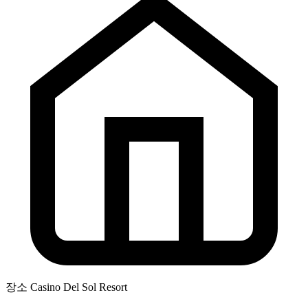
장소
Casino Del Sol Resort