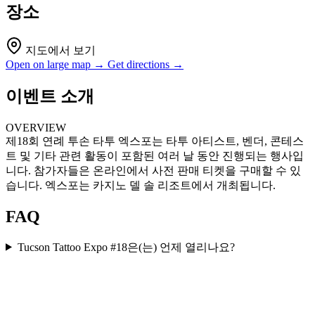
장소
지도에서 보기
Open on large map →
Get directions →
이벤트 소개
OVERVIEW
제18회 연례 투손 타투 엑스포는 타투 아티스트, 벤더, 콘테스
트 및 기타 관련 활동이 포함된 여러 날 동안 진행되는 행사입
니다. 참가자들은 온라인에서 사전 판매 티켓을 구매할 수 있
습니다. 엑스포는 카지노 델 솔 리조트에서 개최됩니다.
FAQ
Tucson Tattoo Expo #18은(는) 언제 열리나요?