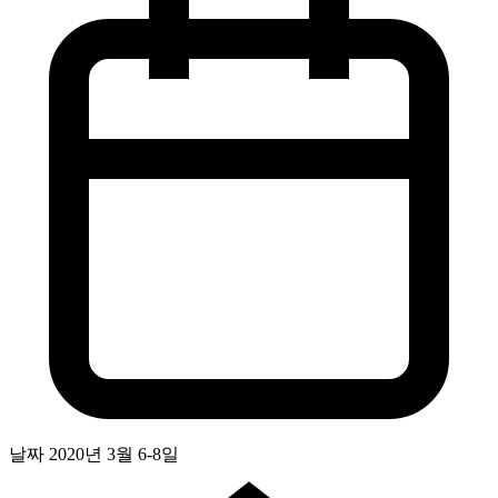
날짜
2020년 3월 6-8일