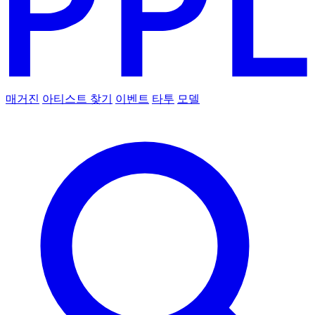
매거진
아티스트 찾기
이벤트
타투
모델