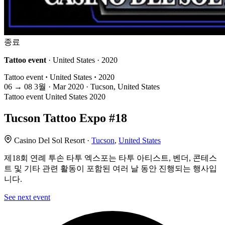
종료
Tattoo event
· United States · 2020
Tattoo event
·
United States
·
2020
06
→
08
3월 · Mar
2020 · Tucson, United States
Tattoo event
United States
2020
Tucson Tattoo Expo #18
Casino Del Sol Resort ·
Tucson
,
United States
제18회 연례 투손 타투 엑스포는 타투 아티스트, 벤더, 콘테스
트 및 기타 관련 활동이 포함된 여러 날 동안 진행되는 행사입
니다.
See next event