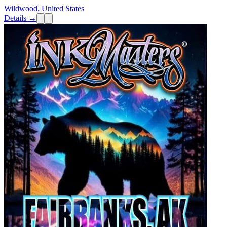
Wildwood, United States
Details →