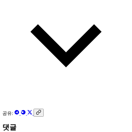
공유:
댓글