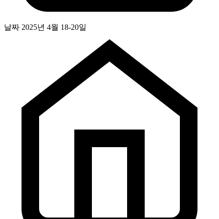
날짜
2025년 4월 18-20일