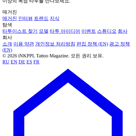
이상의 독점 타투를 만나보세요.
매거진
매거진
인터뷰
트렌드
지식
탐색
타투이스트 찾기
모델
타투 아이디어
이벤트
스튜디오
회사
회사
소개
이용 약관
개인정보 처리방침
편집 정책 (EN)
광고 정책
(EN)
© 2026 iNKPPL Tattoo Magazine. 모든 권리 보유.
RU
EN
DE
ES
FR