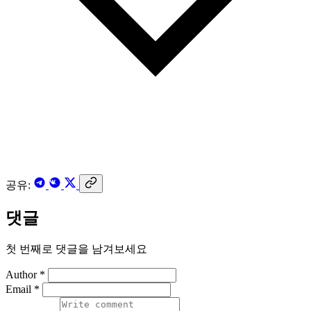
공유:
댓글
첫 번째로 댓글을 남겨보세요
Author *
Email *