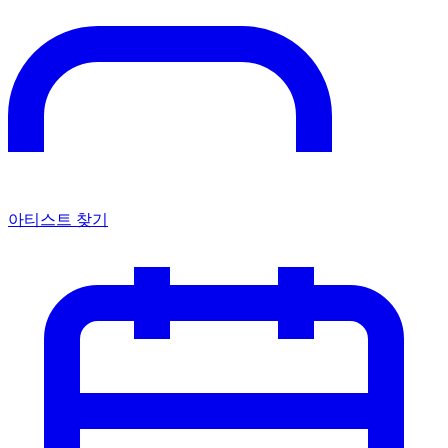
아티스트 찾기