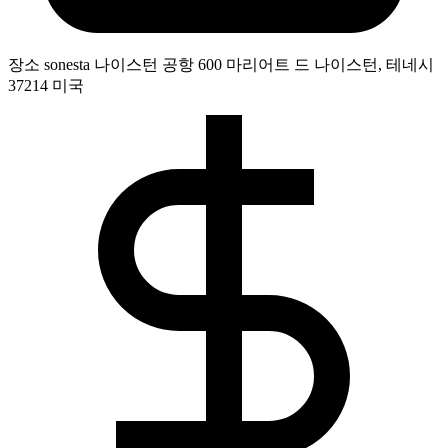
장소
sonesta 나이스턴 공항 600 마리어트 드 나이스턴, 테네시
37214 미국