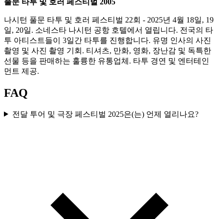
풀문 타투 및 호러 페스티벌 2005
나시턴 풀문 타투 및 호러 페스티벌 22회 - 2025년 4월 18일, 19
일, 20일. 소네스타 나시턴 공항 호텔에서 열립니다. 전국의 타
투 아티스트들이 3일간 타투를 진행합니다. 유명 인사의 사진
촬영 및 사진 촬영 기회. 티셔츠, 만화, 영화, 장난감 및 독특한
선물 등을 판매하는 훌륭한 유통업체. 타투 경연 및 엔터테인
먼트 제공.
FAQ
전달 투어 및 극장 페스티벌 2025은(는) 언제 열리나요?