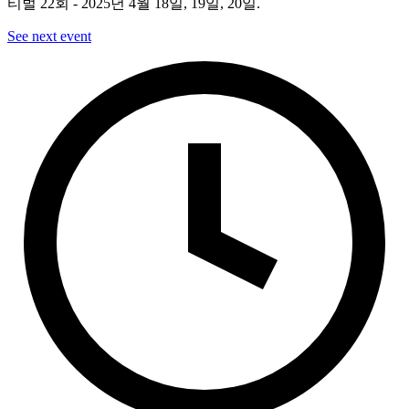
티벌 22회 - 2025년 4월 18일, 19일, 20일.
See next event