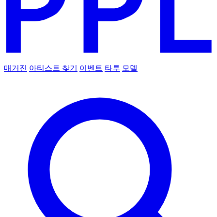
매거진
아티스트 찾기
이벤트
타투
모델