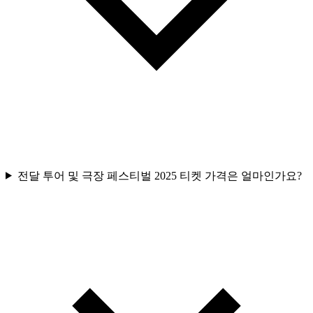
전달 투어 및 극장 페스티벌 2025 티켓 가격은 얼마인가요?