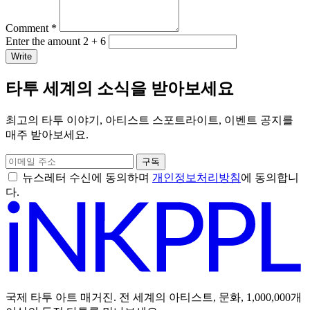
Comment *
Enter the amount 2 + 6
Write
타투 세계의 소식을 받아보세요
최고의 타투 이야기, 아티스트 스포트라이트, 이벤트 공지를
매주 받아보세요.
구독
뉴스레터 수신에 동의하며
개인정보처리방침
에 동의합니
다.
국제 타투 아트 매거진. 전 세계의 아티스트, 문화, 1,000,000개