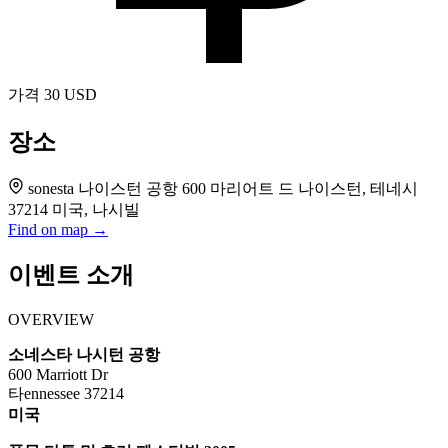
가격
30 USD
장소
sonesta 나이스턴 공항 600 마리어트 드 나이스턴, 테네시
37214 미국, 나시빌
Find on map →
이벤트 소개
OVERVIEW
소네스타 나시턴 공항
600 Marriott Dr
타ennessee 37214
미국