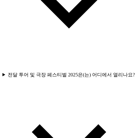
전달 투어 및 극장 페스티벌 2025은(는) 어디에서 열리나요?