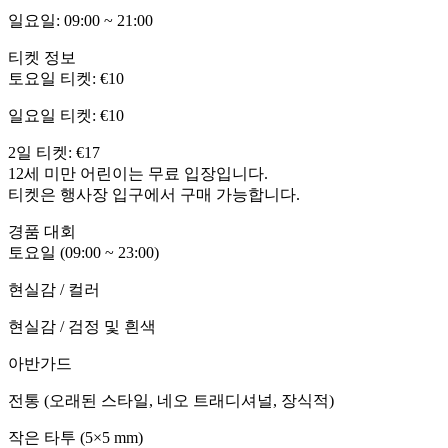
일요일: 09:00 ~ 21:00
티켓 정보
토요일 티켓: €10
일요일 티켓: €10
2일 티켓: €17
12세 미만 어린이는 무료 입장입니다.
티켓은 행사장 입구에서 구매 가능합니다.
경품 대회
토요일 (09:00 ~ 23:00)
현실감 / 컬러
현실감 / 검정 및 흰색
아반가드
전통 (오래된 스타일, 네오 트래디셔널, 장식적)
작은 타투 (5×5 mm)