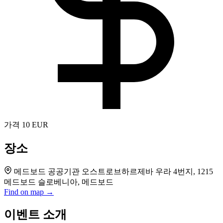
가격
10 EUR
장소
메드보드 공공기관 오스트로브하르제바 우라 4번지, 1215
메드보드 슬로베니아, 메드보드
Find on map →
이벤트 소개