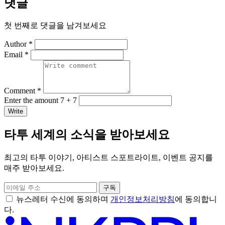
댓글
첫 번째로 댓글을 남겨보세요
Author *
Email *
Comment *
Enter the amount 7 + 7
Write
타투 세계의 소식을 받아보세요
최고의 타투 이야기, 아티스트 스포트라이트, 이벤트 공지를
매주 받아보세요.
구독
뉴스레터 수신에 동의하며
개인정보처리방침
에 동의합니
다.