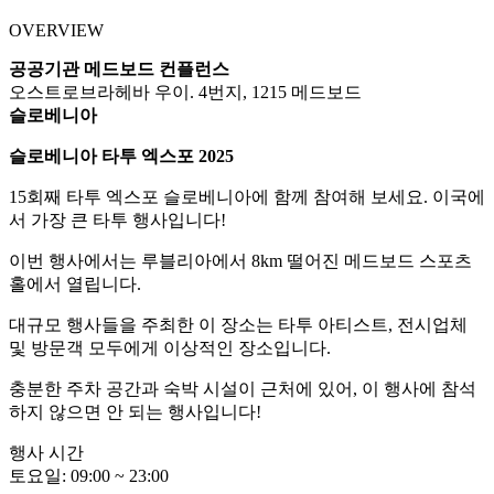
OVERVIEW
공공기관 메드보드 컨플런스
오스트로브라헤바 우이. 4번지, 1215 메드보드
슬로베니아
슬로베니아 타투 엑스포 2025
15회째 타투 엑스포 슬로베니아에 함께 참여해 보세요. 이국에
서 가장 큰 타투 행사입니다!
이번 행사에서는 루블리아에서 8km 떨어진 메드보드 스포츠
홀에서 열립니다.
대규모 행사들을 주최한 이 장소는 타투 아티스트, 전시업체
및 방문객 모두에게 이상적인 장소입니다.
충분한 주차 공간과 숙박 시설이 근처에 있어, 이 행사에 참석
하지 않으면 안 되는 행사입니다!
행사 시간
토요일: 09:00 ~ 23:00