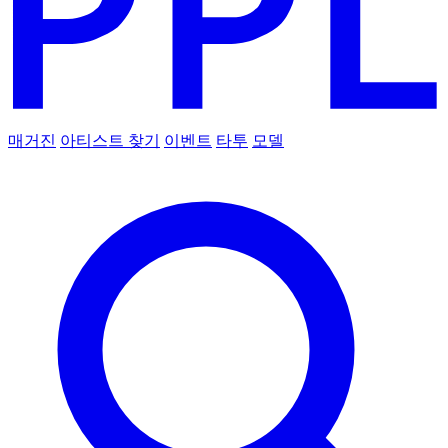
매거진
아티스트 찾기
이벤트
타투
모델