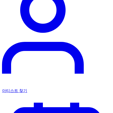
아티스트 찾기