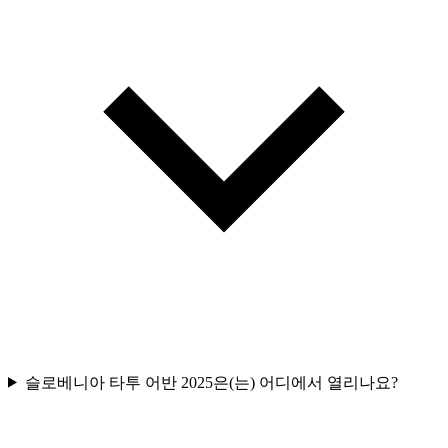
슬로베니아 타투 어반 2025은(는) 어디에서 열리나요?