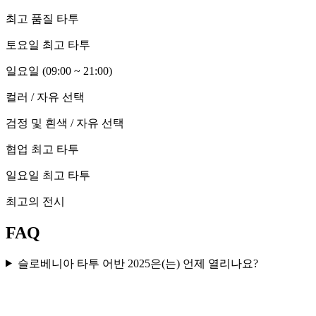
최고 품질 타투
토요일 최고 타투
일요일 (09:00 ~ 21:00)
컬러 / 자유 선택
검정 및 흰색 / 자유 선택
협업 최고 타투
일요일 최고 타투
최고의 전시
FAQ
슬로베니아 타투 어반 2025은(는) 언제 열리나요?