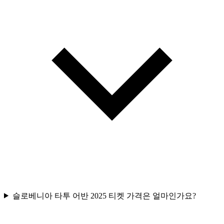
슬로베니아 타투 어반 2025 티켓 가격은 얼마인가요?