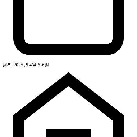
날짜
2025년 4월 5-6일