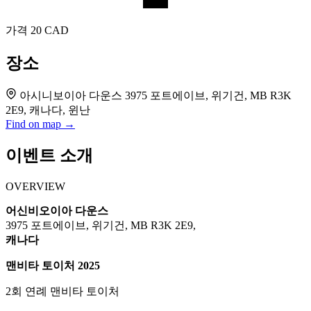
가격
20 CAD
장소
아시니보이아 다운스 3975 포트에이브, 위기건, MB R3K
2E9, 캐나다, 윈난
Find on map →
이벤트 소개
OVERVIEW
어신비오이아 다운스
3975 포트에이브, 위기건, MB R3K 2E9,
캐나다
맨비타 토이처 2025
2회 연례 맨비타 토이처