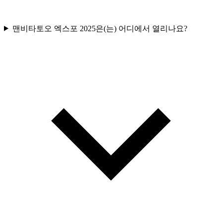
맨비타토오 엑스포 2025은(는) 어디에서 열리나요?