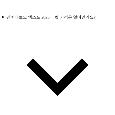
맨비타토오 엑스포 2025 티켓 가격은 얼마인가요?