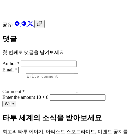
공유:
댓글
첫 번째로 댓글을 남겨보세요
Author *
Email *
Comment *
Enter the amount 10 + 8
Write
타투 세계의 소식을 받아보세요
최고의 타투 이야기, 아티스트 스포트라이트, 이벤트 공지를