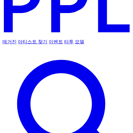
매거진
아티스트 찾기
이벤트
타투
모델