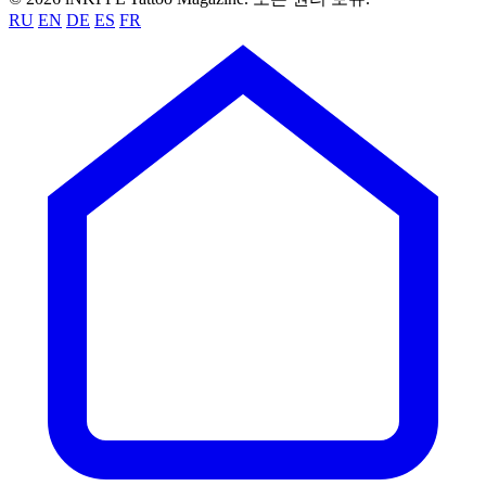
RU
EN
DE
ES
FR