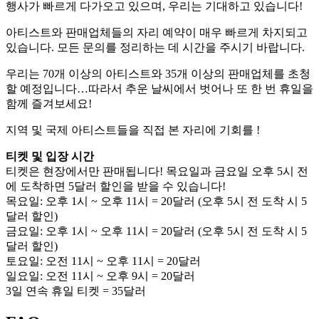
행사가 빠르게 다가오고 있으며, 우리는 기대하고 있습니다!
아티스트와 판매업체들의 자리 예약이 매우 빠르게 차지되고
있습니다. 모든 문의를 정리하는 데 시간을 주시기 바랍니다.
우리는 70개 이상의 아티스트와 35개 이상의 판매업체를 초청
할 예정입니다…따라서 추운 날씨에서 벗어나 또 한 번 휴일을
함께 즐겨보세요!
지역 및 국제 아티스트들을 직접 본 자리에 기회를 !
티켓 및 입장 시간
티켓은 현장에서만 판매됩니다! 목요일과 금요일 오후 5시 전
에 도착하면 5달러 할인을 받을 수 있습니다!
목요일: 오후 1시 ~ 오후 11시 = 20달러 (오후 5시 전 도착 시 5
달러 할인)
금요일: 오후 1시 ~ 오후 11시 = 20달러 (오후 5시 전 도착 시 5
달러 할인)
토요일: 오전 11시 ~ 오후 11시 = 20달러
일요일: 오전 11시 ~ 오후 9시 = 20달러
3일 연속 휴일 티켓 = 35달러