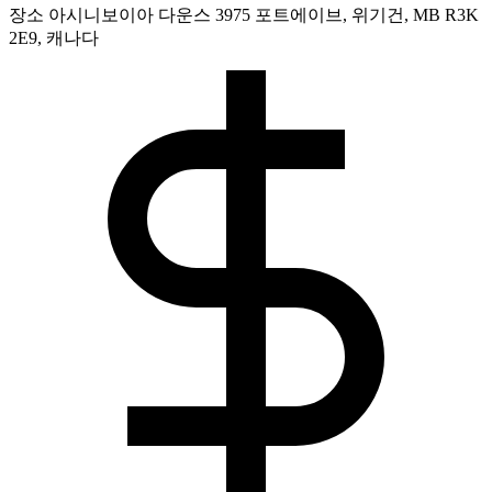
장소
아시니보이아 다운스 3975 포트에이브, 위기건, MB R3K
2E9, 캐나다