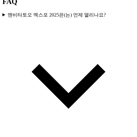
FAQ
맨비타토오 엑스포 2025은(는) 언제 열리나요?