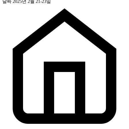
날짜
2025년 2월 21-23일