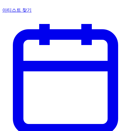
아티스트 찾기