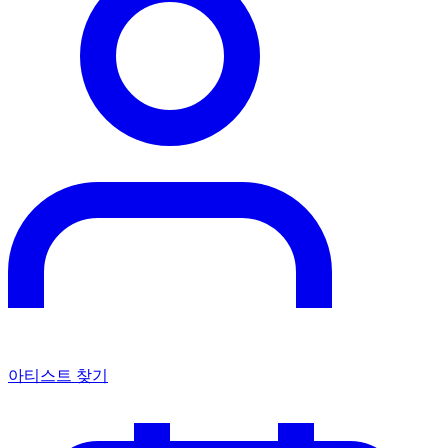
아티스트 찾기