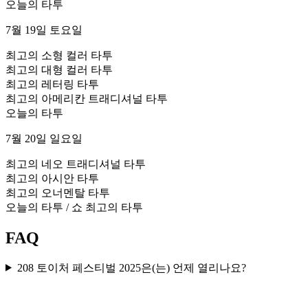
오늘의 타투
7월 19일 토요일
최고의 소형 컬러 타투
최고의 대형 컬러 타투
최고의 레터링 타투
최고의 아메리칸 트래디셔널 타투
오늘의 타투
7월 20일 일요일
최고의 네오 트래디셔널 타투
최고의 아시안 타투
최고의 오너멘탈 타투
오늘의 타투 / 쇼 최고의 타투
FAQ
208 토이처 페스티벌 2025은(는) 언제 열리나요?