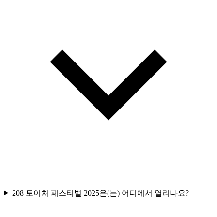
208 토이처 페스티벌 2025은(는) 어디에서 열리나요?