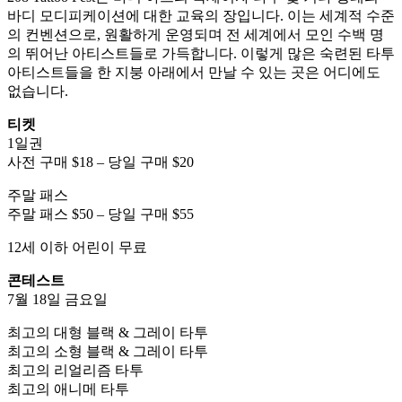
바디 모디피케이션에 대한 교육의 장입니다. 이는 세계적 수준
의 컨벤션으로, 원활하게 운영되며 전 세계에서 모인 수백 명
의 뛰어난 아티스트들로 가득합니다. 이렇게 많은 숙련된 타투
아티스트들을 한 지붕 아래에서 만날 수 있는 곳은 어디에도
없습니다.
티켓
1일권
사전 구매 $18 – 당일 구매 $20
주말 패스
주말 패스 $50 – 당일 구매 $55
12세 이하 어린이 무료
콘테스트
7월 18일 금요일
최고의 대형 블랙 & 그레이 타투
최고의 소형 블랙 & 그레이 타투
최고의 리얼리즘 타투
최고의 애니메 타투