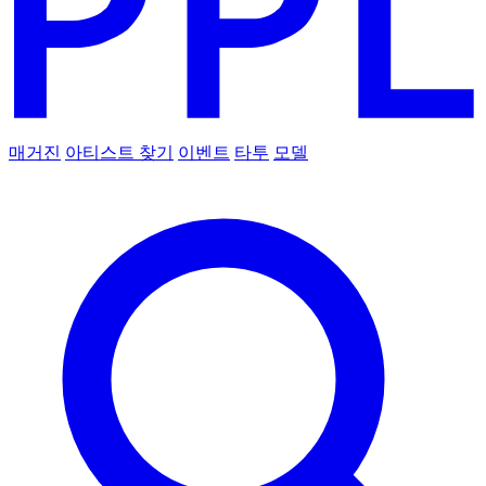
매거진
아티스트 찾기
이벤트
타투
모델