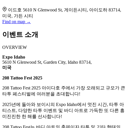
이드호 5610 N Glenwood St, 게이든시티, 아이도하 83714,
미국, 가든 시티
Find on map →
이벤트 소개
OVERVIEW
Expo Idaho
5610 N Glenwood St, Garden City, Idaho 83714,
미국
208 Tattoo Fest 2025
208 Tattoo Fest 2025 아이다호 주에서 가장 오래되고 규모가 큰
타투 페스티벌에 여러분을 초대합니다!
2025년에 돌아와 보이시의 Expo Idaho에서 멋진 시간, 타투 아
티스트, 다양한 타투 이벤트 및 바디 아트로 가득한 또 다른 흥
미진진한 한 해를 선사합니다!
208 Tattoo Fest는 바디 아트의 축제이자 타투 및 기타 형태의