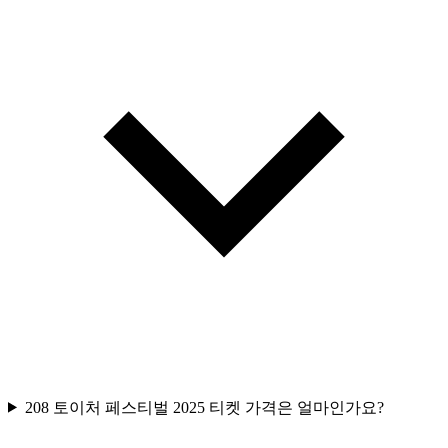
208 토이처 페스티벌 2025 티켓 가격은 얼마인가요?