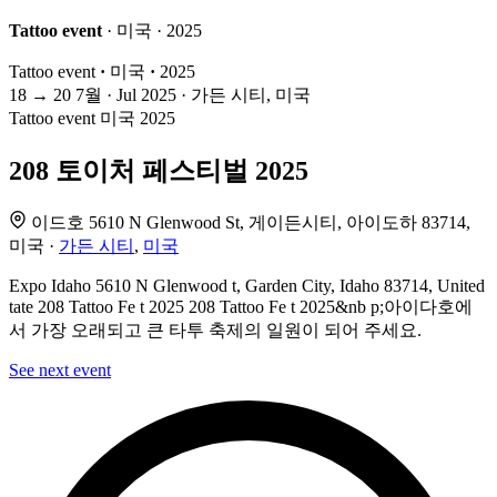
Tattoo event
· 미국 · 2025
Tattoo event
·
미국
·
2025
18
→
20
7월 · Jul
2025 · 가든 시티, 미국
Tattoo event
미국
2025
208 토이처 페스티벌 2025
이드호 5610 N Glenwood St, 게이든시티, 아이도하 83714,
미국 ·
가든 시티
,
미국
Expo Idaho 5610 N Glenwood t, Garden City, Idaho 83714, United
tate 208 Tattoo Fe t 2025 208 Tattoo Fe t 2025&nb p;아이다호에
서 가장 오래되고 큰 타투 축제의 일원이 되어 주세요.
See next event