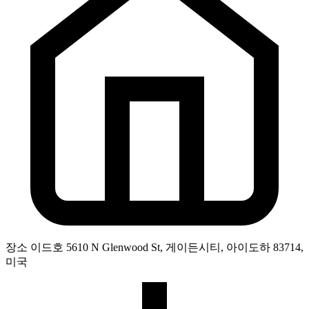
장소
이드호 5610 N Glenwood St, 게이든시티, 아이도하 83714,
미국