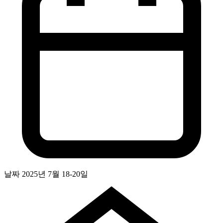
날짜
2025년 7월 18-20일