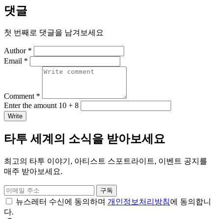
댓글
첫 번째로 댓글을 남겨보세요
Author *
Email *
Comment *
Enter the amount 10 + 8
Write
타투 세계의 소식을 받아보세요
최고의 타투 이야기, 아티스트 스포트라이트, 이벤트 공지를
매주 받아보세요.
구독
뉴스레터 수신에 동의하며
개인정보처리방침
에 동의합니
다.