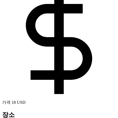
가격
18 USD
장소