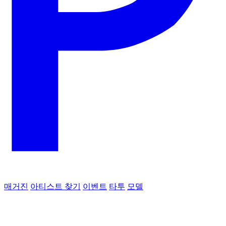
매거진
아티스트 찾기
이벤트
타투
모델