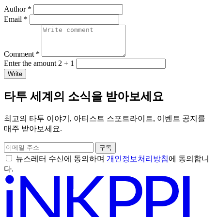
Author *
Email *
Comment *
Enter the amount 2 + 1
Write
타투 세계의 소식을 받아보세요
최고의 타투 이야기, 아티스트 스포트라이트, 이벤트 공지를
매주 받아보세요.
구독
뉴스레터 수신에 동의하며
개인정보처리방침
에 동의합니
다.