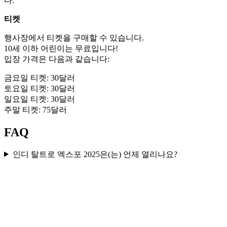
다.
티켓
행사장에서 티켓을 구매할 수 있습니다.
10세 이하 어린이는 무료입니다!
입장 가격은 다음과 같습니다:
금요일 티켓: 30달러
토요일 티켓: 30달러
일요일 티켓: 30달러
주말 티켓: 75달러
FAQ
인디 탈트로 엑스포 2025은(는) 언제 열리나요?