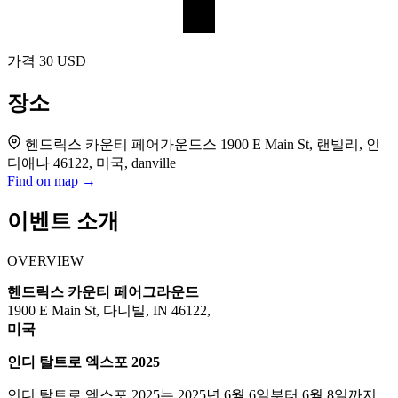
가격
30 USD
장소
헨드릭스 카운티 페어가운드스 1900 E Main St, 랜빌리, 인
디애나 46122, 미국, danville
Find on map →
이벤트 소개
OVERVIEW
헨드릭스 카운티 페어그라운드
1900 E Main St, 다니빌, IN 46122,
미국
인디 탈트로 엑스포 2025
인디 탈트로 엑스포 2025는 2025년 6월 6일부터 6월 8일까지