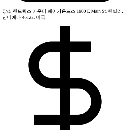
장소
헨드릭스 카운티 페어가운드스 1900 E Main St, 랜빌리,
인디애나 46122, 미국