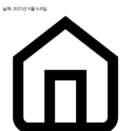
날짜
2025년 6월 6-8일