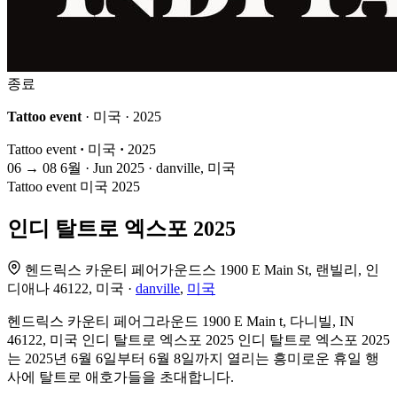
종료
Tattoo event
· 미국 · 2025
Tattoo event
·
미국
·
2025
06
→
08
6월 · Jun
2025 · danville, 미국
Tattoo event
미국
2025
인디 탈트로 엑스포 2025
헨드릭스 카운티 페어가운드스 1900 E Main St, 랜빌리, 인
디애나 46122, 미국 ·
danville
,
미국
헨드릭스 카운티 페어그라운드 1900 E Main t, 다니빌, IN
46122, 미국 인디 탈트로 엑스포 2025 인디 탈트로 엑스포 2025
는 2025년 6월 6일부터 6월 8일까지 열리는 흥미로운 휴일 행
사에 탈트로 애호가들을 초대합니다.