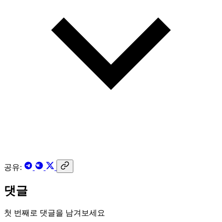
공유:
댓글
첫 번째로 댓글을 남겨보세요