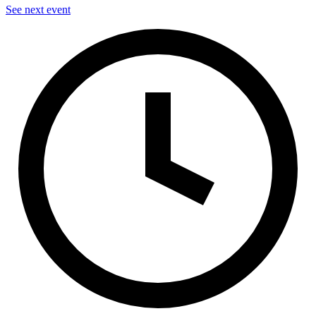
See next event