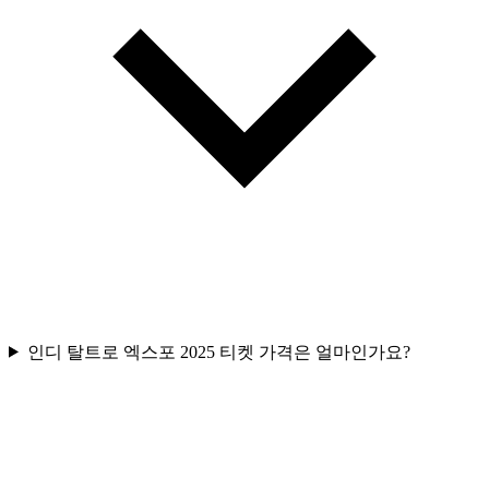
인디 탈트로 엑스포 2025 티켓 가격은 얼마인가요?