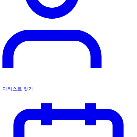
아티스트 찾기