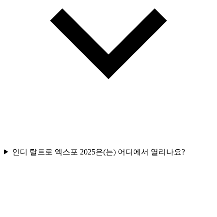
인디 탈트로 엑스포 2025은(는) 어디에서 열리나요?