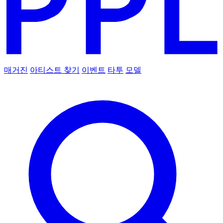
매거진
아티스트 찾기
이벤트
타투
모델