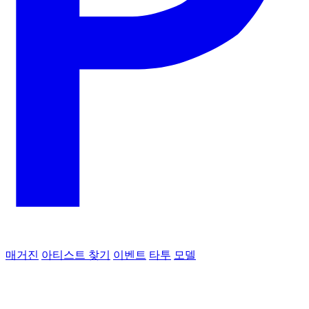
매거진
아티스트 찾기
이벤트
타투
모델