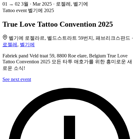
01
→
02
3월 · Mar
2025 · 로젤레, 벨기에
Tattoo event
벨기에
2025
True Love Tattoo Convention 2025
벨기에 로젤라르, 벨드스트라트 59번지, 패브리크스판드 ·
로젤레
,
벨기에
Fabriek pand Veld traat 59, 8800 Roe elare, Belgium True Love
Tattoo Convention 2025 모든 타투 애호가를 위한 흥미로운 새
로운 소식!
See next event