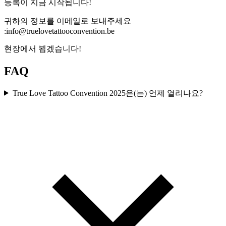
등록이 지금 시작됩니다!
귀하의 정보를 이메일로 보내주세요
:info@truelovetattooconvention.be
현장에서 뵙겠습니다!
FAQ
True Love Tattoo Convention 2025은(는) 언제 열리나요?