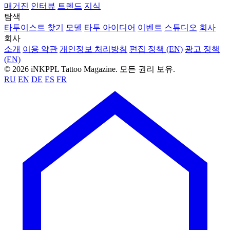
매거진
인터뷰
트렌드
지식
탐색
타투이스트 찾기
모델
타투 아이디어
이벤트
스튜디오
회사
회사
소개
이용 약관
개인정보 처리방침
편집 정책 (EN)
광고 정책
(EN)
© 2026 iNKPPL Tattoo Magazine. 모든 권리 보유.
RU
EN
DE
ES
FR