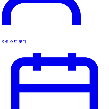
아티스트 찾기