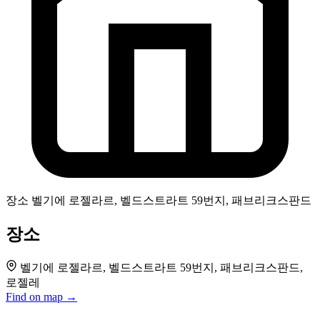
장소
벨기에 로젤라르, 벨드스트라트 59번지, 패브리크스판드
장소
벨기에 로젤라르, 벨드스트라트 59번지, 패브리크스판드,
로젤레
Find on map →