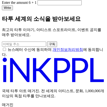
Enter the amount 6 + 1
Write
타투 세계의 소식을 받아보세요
최고의 타투 이야기, 아티스트 스포트라이트, 이벤트 공지를
매주 받아보세요.
구독
뉴스레터 수신에 동의하며
개인정보처리방침
에 동의합니
다.
국제 타투 아트 매거진. 전 세계의 아티스트, 문화, 1,000,000개
이상의 독점 타투를 만나보세요.
매거진