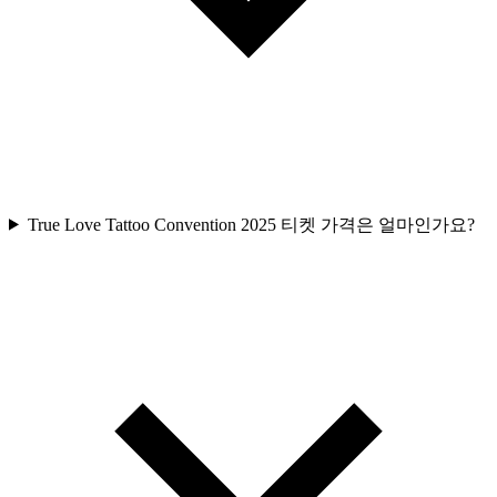
True Love Tattoo Convention 2025 티켓 가격은 얼마인가요?