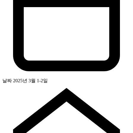
날짜
2025년 3월 1-2일