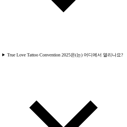
True Love Tattoo Convention 2025은(는) 어디에서 열리나요?