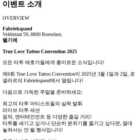
이벤트 소개
OVERVIEW
Fabriekspand
Veldstraat 59, 8800 Roeselare,
벨기에
True Love Tattoo Convention 2025
모든 타투 애호가들에게 흥미로운 소식입니다!
제6회 True Love Tattoo Convention이 2025년 3월 1일과 2일, 로
셀라르의 Fabriekspand에서 열립니다!
다음으로 가득한 주말을 준비하세요:
최고의 타투 아티스트들의 실력 발휘
라이브 타투 세션
음악, 엔터테인먼트 등 다양한 즐길 거리!
타투를 새기고 싶거나 단순히 분위기를 즐기고 싶다면, 절대
놓쳐서는 안 될 행사입니다!