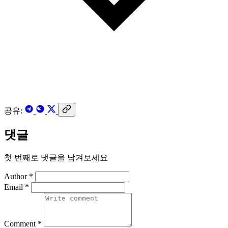
공유:
댓글
첫 번째로 댓글을 남겨보세요
Author *
Email *
Comment *