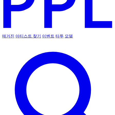
매거진
아티스트 찾기
이벤트
타투
모델