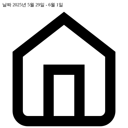
날짜
2025년 5월 29일 - 6월 1일