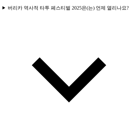
버리카 역사적 타투 페스티벌 2025은(는) 언제 열리나요?