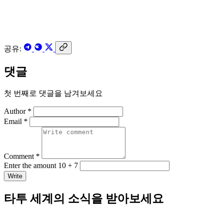
공유:
댓글
첫 번째로 댓글을 남겨보세요
Author *
Email *
Comment *
Enter the amount 10 + 7
Write
타투 세계의 소식을 받아보세요