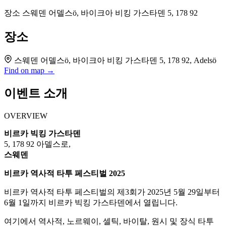
장소
스웨덴 어델스ö, 바이크아 비킹 가스타덴 5, 178 92
장소
스웨덴 어델스ö, 바이크아 비킹 가스타덴 5, 178 92, Adelsö
Find on map →
이벤트 소개
OVERVIEW
비르카 빅킹 가스타덴
5, 178 92 아델스로,
스웨덴
비르카 역사적 타투 페스티벌 2025
비르카 역사적 타투 페스티벌의 제3회가 2025년 5월 29일부터
6월 1일까지 비르카 빅킹 가스타덴에서 열립니다.
여기에서 역사적, 노르웨이, 셀틱, 바이탈, 원시 및 장식 타투