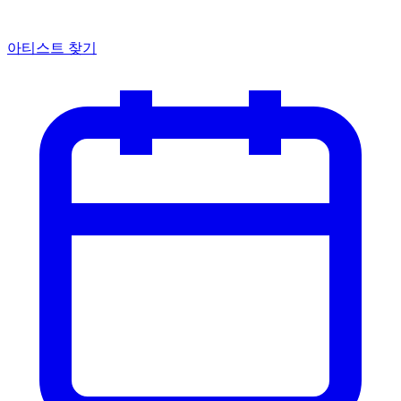
아티스트 찾기