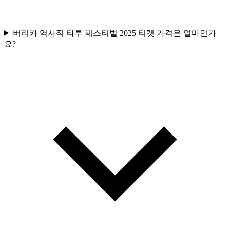
버리카 역사적 타투 페스티벌 2025 티켓 가격은 얼마인가
요?