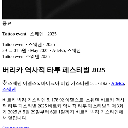
종료
Tattoo event
· 스웨덴 · 2025
Tattoo event
·
스웨덴
·
2025
29
→
01
5월 · May
2025 · Adelsö, 스웨덴
Tattoo event
스웨덴
2025
버리카 역사적 타투 페스티벌 2025
스웨덴 어델스ö, 바이크아 비킹 가스타덴 5, 178 92 ·
Adelsö
,
스웨덴
비르카 빅킹 가스타덴 5, 178 92 아델스로, 스웨덴 비르카 역사
적 타투 페스티벌 2025 비르카 역사적 타투 페스티벌의 제3회
가 2025년 5월 29일부터 6월 1일까지 비르카 빅킹 가스타덴에
서 열립니다.