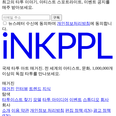
최고의 타투 이야기, 아티스트 스포트라이트, 이벤트 공지를
매주 받아보세요.
구독
뉴스레터 수신에 동의하며
개인정보처리방침
에 동의합니
다.
국제 타투 아트 매거진. 전 세계의 아티스트, 문화, 1,000,000개
이상의 독점 타투를 만나보세요.
매거진
매거진
인터뷰
트렌드
지식
탐색
타투이스트 찾기
모델
타투 아이디어
이벤트
스튜디오
회사
회사
소개
이용 약관
개인정보 처리방침
편집 정책 (EN)
광고 정책
(EN)