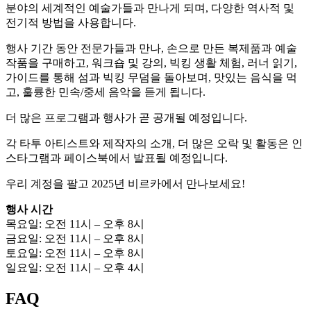
분야의 세계적인 예술가들과 만나게 되며, 다양한 역사적 및
전기적 방법을 사용합니다.
행사 기간 동안 전문가들과 만나, 손으로 만든 복제품과 예술
작품을 구매하고, 워크숍 및 강의, 빅킹 생활 체험, 러너 읽기,
가이드를 통해 섬과 빅킹 무덤을 돌아보며, 맛있는 음식을 먹
고, 훌륭한 민속/중세 음악을 듣게 됩니다.
더 많은 프로그램과 행사가 곧 공개될 예정입니다.
각 타투 아티스트와 제작자의 소개, 더 많은 오락 및 활동은 인
스타그램과 페이스북에서 발표될 예정입니다.
우리 계정을 팔고 2025년 비르카에서 만나보세요!
행사 시간
목요일: 오전 11시 – 오후 8시
금요일: 오전 11시 – 오후 8시
토요일: 오전 11시 – 오후 8시
일요일: 오전 11시 – 오후 4시
FAQ