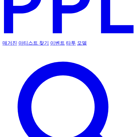
매거진
아티스트 찾기
이벤트
타투
모델