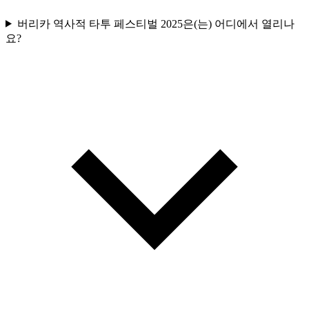
버리카 역사적 타투 페스티벌 2025은(는) 어디에서 열리나
요?