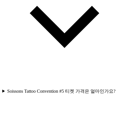
Soissons Tattoo Convention #5 티켓 가격은 얼마인가요?