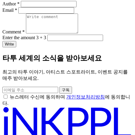
Author *
Email *
Comment *
Enter the amount 3 + 3
Write
타투 세계의 소식을 받아보세요
최고의 타투 이야기, 아티스트 스포트라이트, 이벤트 공지를
매주 받아보세요.
구독
뉴스레터 수신에 동의하며
개인정보처리방침
에 동의합니
다.