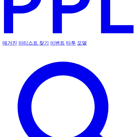
매거진
아티스트 찾기
이벤트
타투
모델