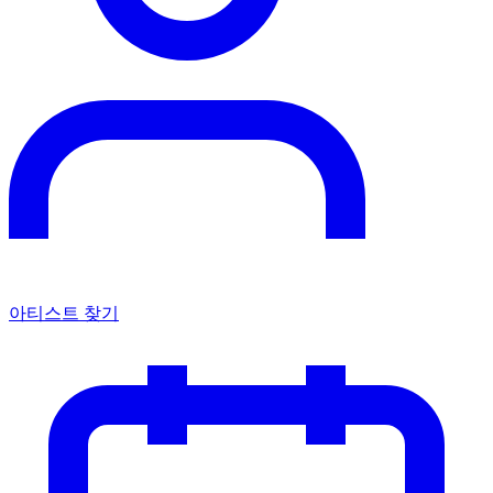
아티스트 찾기