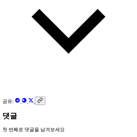
공유:
댓글
첫 번째로 댓글을 남겨보세요