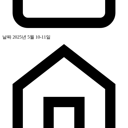
날짜
2025년 5월 10-11일