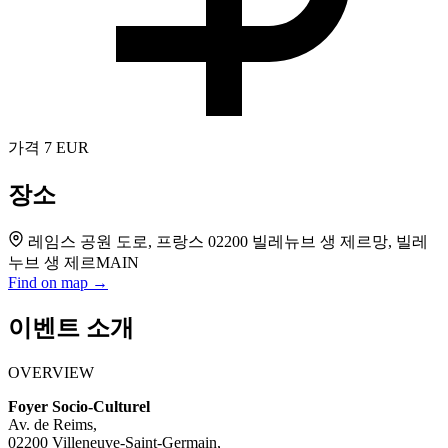
가격
7 EUR
장소
레임스 공원 도로, 프랑스 02200 빌레뉴브 생 제르망, 빌레
누브 생 제르MAIN
Find on map →
이벤트 소개
OVERVIEW
Foyer Socio-Culturel
Av. de Reims,
02200 Villeneuve-Saint-Germain,