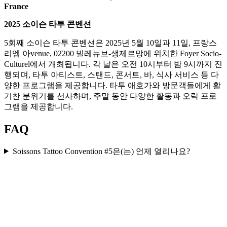
France
2025 소이슨 타투 콘벤션
5회째 소이슨 타투 콘벤션은 2025년 5월 10일과 11일, 프랑스
리엠 아venue, 02200 빌레뉴브-생제르망에 위치한 Foyer Socio-
Culturel에서 개최됩니다. 각 날은 오전 10시부터 밤 9시까지 진
행되며, 타투 아티스트, 스탠드, 콘서트, 바, 식사 서비스 등 다
양한 프로그램을 제공합니다. 타투 애호가와 방문객들에게 활
기찬 분위기를 선사하며, 주말 동안 다양한 활동과 오락 프로
그램을 제공합니다.
FAQ
Soissons Tattoo Convention #5은(는) 언제 열리나요?