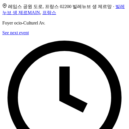
레임스 공원 도로, 프랑스 02200 빌레뉴브 생 제르망 ·
빌레
누브 생 제르MAIN
,
프랑스
Foyer ocio-Culturel Av.
See next event