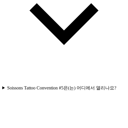
Soissons Tattoo Convention #5은(는) 어디에서 열리나요?