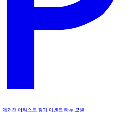
매거진
아티스트 찾기
이벤트
타투
모델