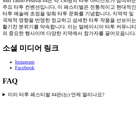
Miri Tattoo Festival #4는 약 150명의 타투 아티스트가 참여하는
주요 타투 컨벤션입니다. 이 페스티벌은 전통적이고 현대적인
타투 예술에 초점을 맞춰 타투 문화를 기념합니다. 지역적 및
국제적 영향을 반영한 정교하고 섬세한 타투 작품을 선보이는
활기찬 분위기를 약속합니다. 이는 말레이시아 타투 커뮤니티
의 중요한 행사이며 다양한 지역에서 참가자를 끌어모읍니다.
소셜 미디어 링크
Instagram
Facebook
FAQ
미리 타투 페스티벌 #4은(는) 언제 열리나요?