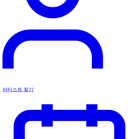
아티스트 찾기