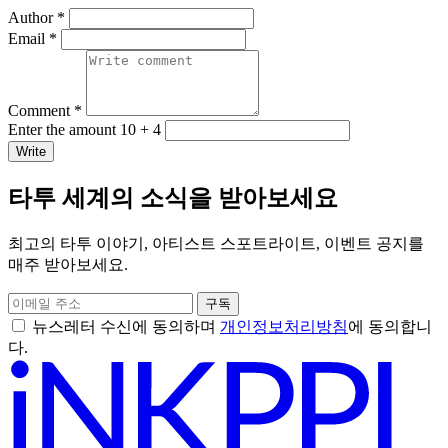
Author *
Email *
Comment *
Enter the amount 10 + 4
Write
타투 세계의 소식을 받아보세요
최고의 타투 이야기, 아티스트 스포트라이트, 이벤트 공지를
매주 받아보세요.
구독
뉴스레터 수신에 동의하며
개인정보처리방침
에 동의합니
다.