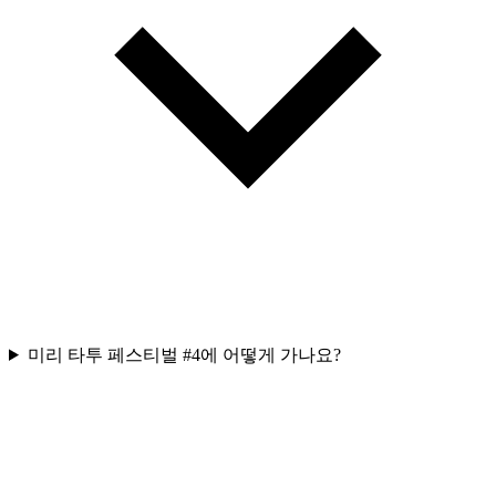
미리 타투 페스티벌 #4에 어떻게 가나요?