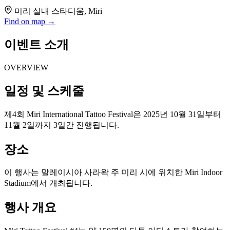
미리 실내 스타디움, Miri
Find on map →
이벤트 소개
OVERVIEW
일정 및 스케줄
제4회 Miri International Tattoo Festival은 2025년 10월 31일부터
11월 2일까지 3일간 진행됩니다.
장소
이 행사는 말레이시아 사라왁 주 미리 시에 위치한 Miri Indoor
Stadium에서 개최됩니다.
행사 개요