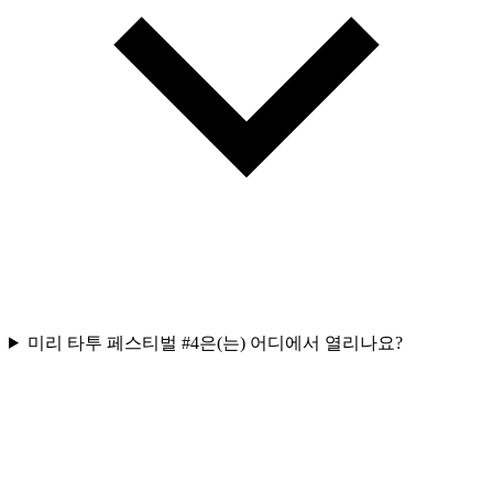
미리 타투 페스티벌 #4은(는) 어디에서 열리나요?