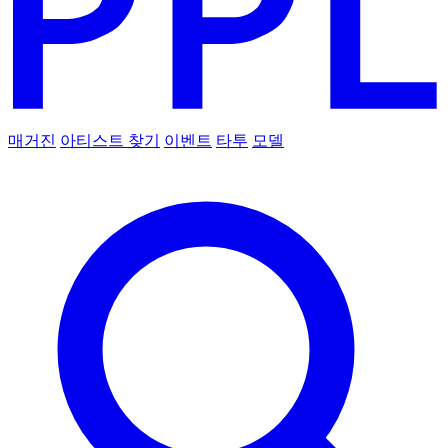
매거진
아티스트 찾기
이벤트
타투
모델