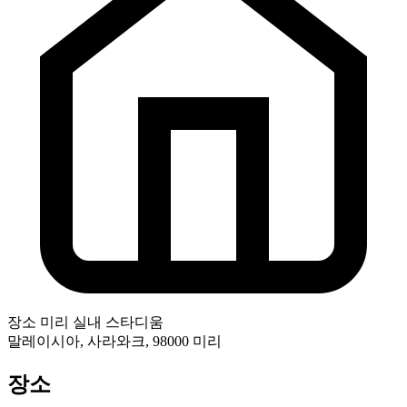
장소
미리 실내 스타디움
말레이시아, 사라와크, 98000 미리
장소