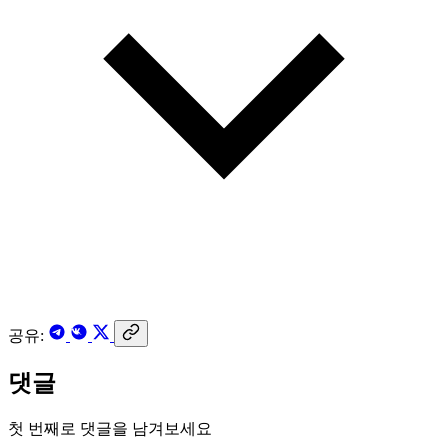
공유:
댓글
첫 번째로 댓글을 남겨보세요