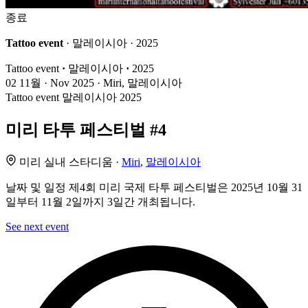
종료
Tattoo event
· 말레이시아 · 2025
Tattoo event
·
말레이시아
·
2025
02
11월 · Nov
2025 · Miri, 말레이시아
Tattoo event
말레이시아
2025
미리 타투 페스티벌 #4
미리 실내 스타디움 ·
Miri
,
말레이시아
날짜 및 일정 제4회 미리 국제 타투 페스티벌은 2025년 10월 31
일부터 11월 2일까지 3일간 개최됩니다.
See next event