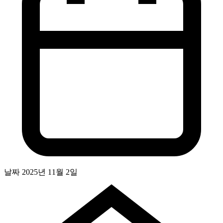
날짜
2025년 11월 2일