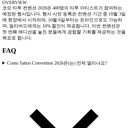
OVERVIEW
코모 타투 컨벤션 2026은 400명의 타투 아티스트가 참여하는
예정된 행사입니다. 행사 사전 등록은 컨벤션 기간 중 10월 3일
에 현장에서 시작되며, 10월 6일부터는 온라인으로도 가능하
며, 얼리버드에게는 10% 할인이 제공됩니다. 이번 컨벤션은
첫 번째 에디션을 놓친 분들에게 경험할 기회를 제공하는 것을
목표로 합니다.
FAQ
Como Tattoo Convention 2026은(는) 언제 열리나요?