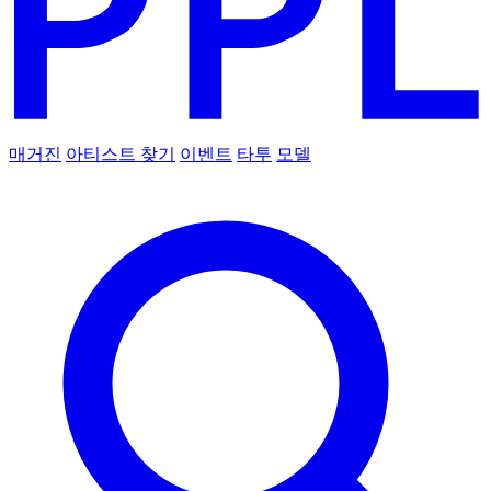
매거진
아티스트 찾기
이벤트
타투
모델