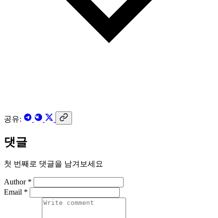
공유:
댓글
첫 번째로 댓글을 남겨보세요
Author *
Email *