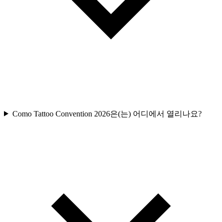
Como Tattoo Convention 2026은(는) 어디에서 열리나요?