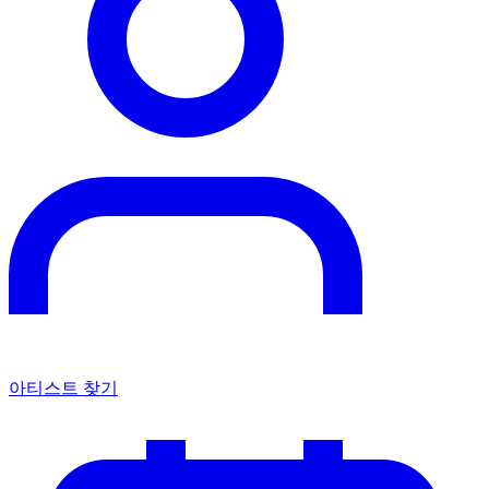
아티스트 찾기