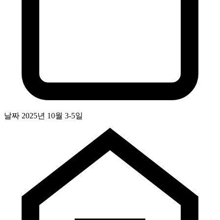
날짜
2025년 10월 3-5일