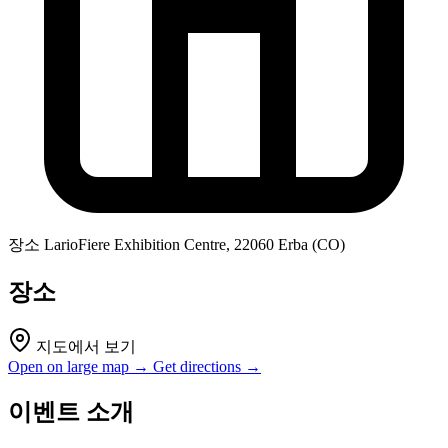
장소
LarioFiere Exhibition Centre, 22060 Erba (CO)
장소
지도에서 보기
Open on large map →
Get directions →
이벤트 소개