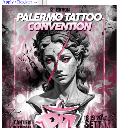
Apply / Register →