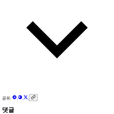
공유:
댓글