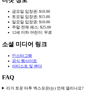
금요일 입장권: $10.00
토요일 입장권: $15.00
일요일 입장권: $10.00
주말 전체 패스: $25.00
12세 이하 어린이: 무료
소셜 미디어 링크
인스타그램
공식 웹사이트
아티스트 및 벤더
FAQ
리거 토운 타투 엑스포은(는) 언제 열리나요?