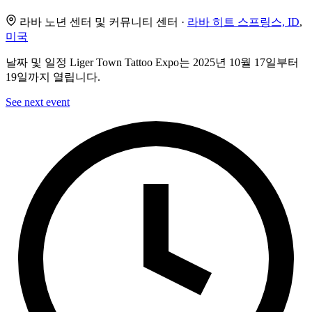
라바 노년 센터 및 커뮤니티 센터 ·
라바 히트 스프링스, ID
,
미국
날짜 및 일정 Liger Town Tattoo Expo는 2025년 10월 17일부터
19일까지 열립니다.
See next event