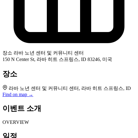
장소
라바 노년 센터 및 커뮤니티 센터
150 N Center St, 라바 히트 스프링스, ID 83246, 미국
장소
라바 노년 센터 및 커뮤니티 센터, 라바 히트 스프링스, ID
Find on map →
이벤트 소개
OVERVIEW
일정