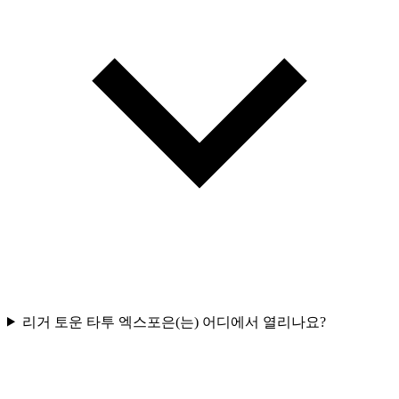
리거 토운 타투 엑스포은(는) 어디에서 열리나요?