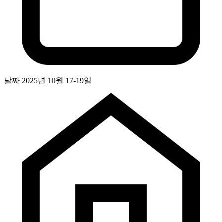
날짜
2025년 10월 17-19일