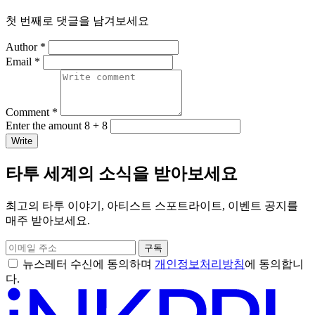
첫 번째로 댓글을 남겨보세요
Author *
Email *
Comment *
Enter the amount 8 + 8
Write
타투 세계의 소식을 받아보세요
최고의 타투 이야기, 아티스트 스포트라이트, 이벤트 공지를
매주 받아보세요.
구독
뉴스레터 수신에 동의하며
개인정보처리방침
에 동의합니
다.