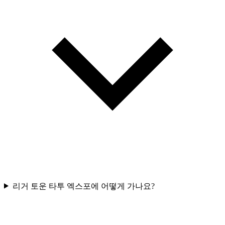
리거 토운 타투 엑스포에 어떻게 가나요?