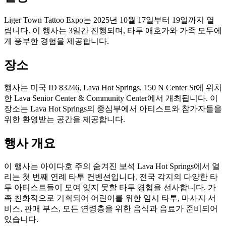
Liger Town Tattoo Expo는 2025년 10월 17일부터 19일까지 열
립니다. 이 행사는 3일간 진행되며, 타투 애호가와 가족 모두에
게 풍부한 경험을 제공합니다.
장소
행사는 미국 ID 83246, Lava Hot Springs, 150 N Center St에 위치
한 Lava Senior Center & Community Center에서 개최됩니다. 이
장소는 Lava Hot Springs의 중심부에서 아티스트와 참가자들을
위한 환영받는 공간을 제공합니다.
행사 개요
이 행사는 아이다호 주의 숨겨진 보석 Lava Hot Springs에서 열
리는 첫 번째 연례 타투 컨벤션입니다. 전국 각지의 다양한 타
투 아티스트들이 모여 잊지 못할 타투 경험을 선사합니다. 가
족 친화적으로 기획되어 어린이를 위한 임시 타투, 마사지 서
비스, 판매 부스, 모든 연령층을 위한 음식과 음료가 준비되어
있습니다.