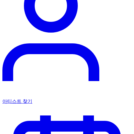
아티스트 찾기