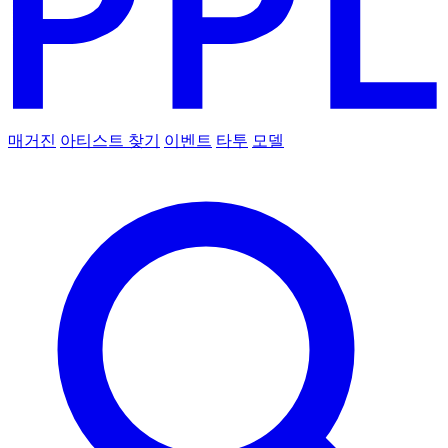
매거진
아티스트 찾기
이벤트
타투
모델