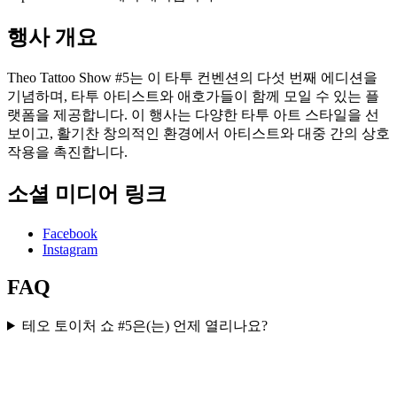
행사 개요
Theo Tattoo Show #5는 이 타투 컨벤션의 다섯 번째 에디션을
기념하며, 타투 아티스트와 애호가들이 함께 모일 수 있는 플
랫폼을 제공합니다. 이 행사는 다양한 타투 아트 스타일을 선
보이고, 활기찬 창의적인 환경에서 아티스트와 대중 간의 상호
작용을 촉진합니다.
소셜 미디어 링크
Facebook
Instagram
FAQ
테오 토이처 쇼 #5은(는) 언제 열리나요?