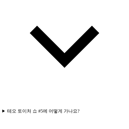
테오 토이처 쇼 #5에 어떻게 가나요?