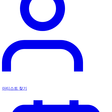
아티스트 찾기