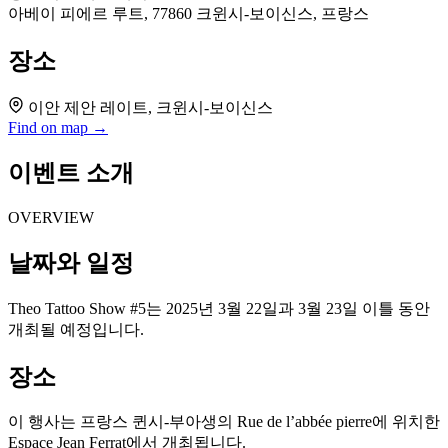
아베이 피에르 루트, 77860 크윈시-보이신스, 프랑스
장소
이안 제안 레이트, 크윈시-보이신스
Find on map →
이벤트 소개
OVERVIEW
날짜와 일정
Theo Tattoo Show #5는 2025년 3월 22일과 3월 23일 이틀 동안
개최될 예정입니다.
장소
이 행사는 프랑스 퀸시-부아생의 Rue de l’abbée pierre에 위치한
Espace Jean Ferrat에서 개최됩니다.