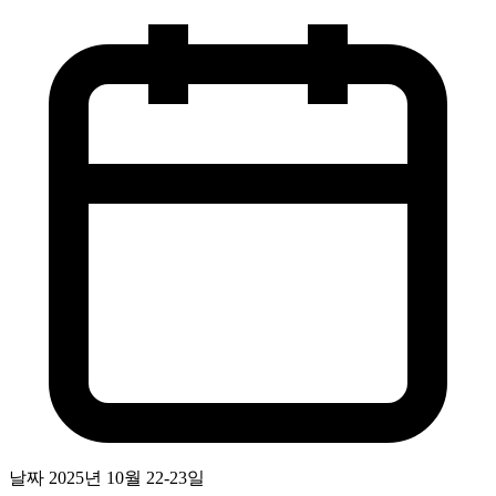
날짜
2025년 10월 22-23일