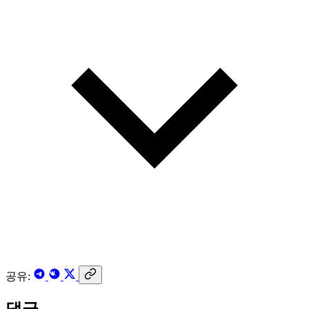
공유:
댓글