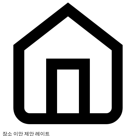
장소
이안 제안 레이트