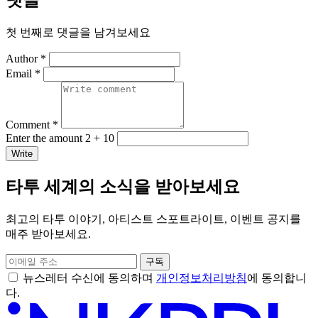
첫 번째로 댓글을 남겨보세요
Author *
Email *
Comment *
Enter the amount 2 + 10
Write
타투 세계의 소식을 받아보세요
최고의 타투 이야기, 아티스트 스포트라이트, 이벤트 공지를
매주 받아보세요.
구독
뉴스레터 수신에 동의하며
개인정보처리방침
에 동의합니
다.