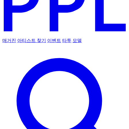
매거진
아티스트 찾기
이벤트
타투
모델