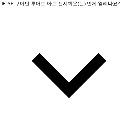
SE 쿠이던 투어트 아트 전시회은(는) 언제 열리나요?