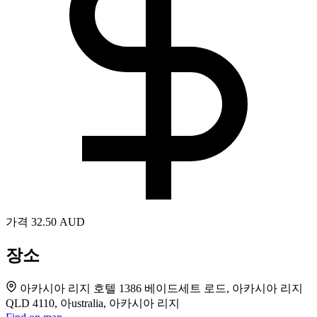
가격
32.50 AUD
장소
아카시아 리지 호텔 1386 베이드세트 로드, 아카시아 리지
QLD 4110, 아ustralia, 아카시아 리지