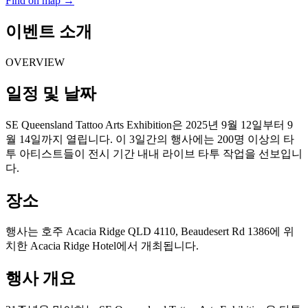
Find on map →
이벤트 소개
OVERVIEW
일정 및 날짜
SE Queensland Tattoo Arts Exhibition은 2025년 9월 12일부터 9
월 14일까지 열립니다. 이 3일간의 행사에는 200명 이상의 타
투 아티스트들이 전시 기간 내내 라이브 타투 작업을 선보입니
다.
장소
행사는 호주 Acacia Ridge QLD 4110, Beaudesert Rd 1386에 위
치한 Acacia Ridge Hotel에서 개최됩니다.
행사 개요