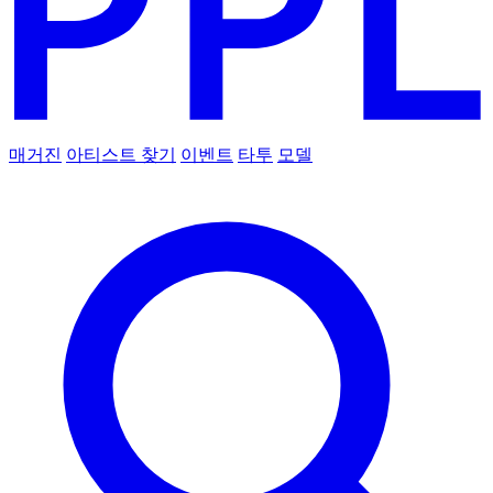
매거진
아티스트 찾기
이벤트
타투
모델