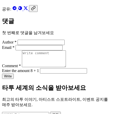
공유:
댓글
첫 번째로 댓글을 남겨보세요
Author *
Email *
Comment *
Enter the amount 8 + 1
Write
타투 세계의 소식을 받아보세요
최고의 타투 이야기, 아티스트 스포트라이트, 이벤트 공지를
매주 받아보세요.