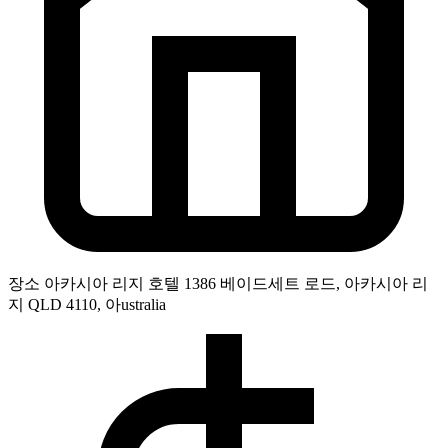
장소
아카시아 리지 호텔 1386 베이드세트 로드, 아카시아 리
지 QLD 4110, 아ustralia