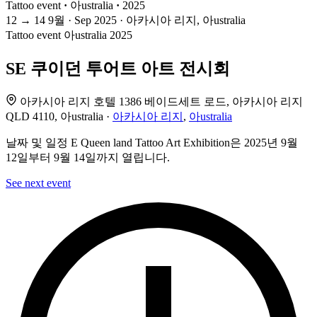
Tattoo event
·
아ustralia
·
2025
12
→
14
9월 · Sep
2025 · 아카시아 리지, 아ustralia
Tattoo event
아ustralia
2025
SE 쿠이던 투어트 아트 전시회
아카시아 리지 호텔 1386 베이드세트 로드, 아카시아 리지
QLD 4110, 아ustralia ·
아카시아 리지
,
아ustralia
날짜 및 일정 E Queen land Tattoo Art Exhibition은 2025년 9월
12일부터 9월 14일까지 열립니다.
See next event