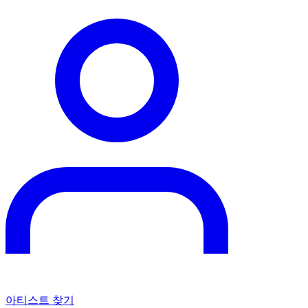
아티스트 찾기