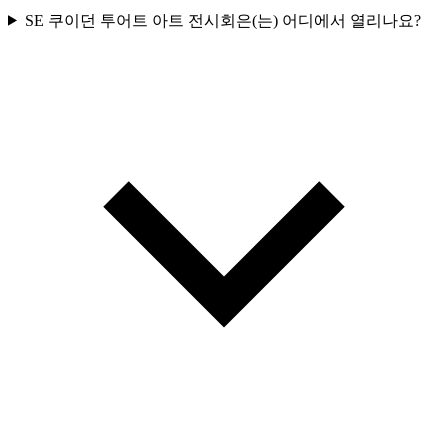
SE 쿠이던 투어트 아트 전시회은(는) 어디에서 열리나요?