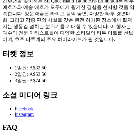
21주년을 맞이하는 SE Queensland Tattoo Arts Exhibition은 타투
애호가와 예술 애호가 모두에게 활기찬 경험을 선사할 것을 약
속합니다. 방문객들은 라이브 음악 공연, 다양한 타투 경연대
회, 그리고 각종 편의 시설을 갖춘 완전 허가된 장소에서 펼쳐
지는 생동감 넘치는 분위기를 기대할 수 있습니다. 이 행사는
다수의 전문 아티스트들이 다양한 스타일의 타투 아트를 선보
이며, 호주 타투계의 주요 하이라이트가 될 것입니다.
티켓 정보
1일권: A$32.50
2일권: A$53.50
3일권: A$74.50
소셜 미디어 링크
Facebook
Instagram
FAQ