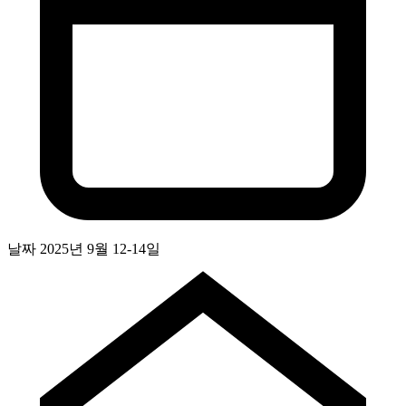
날짜
2025년 9월 12-14일