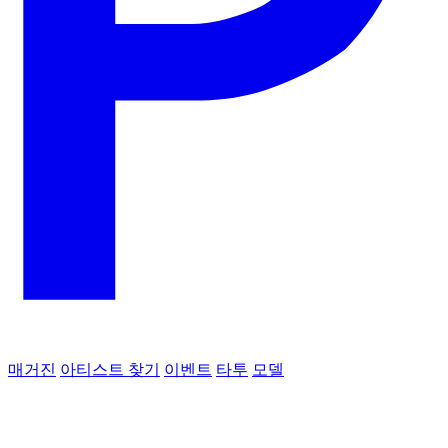
매거진
아티스트 찾기
이벤트
타투
모델