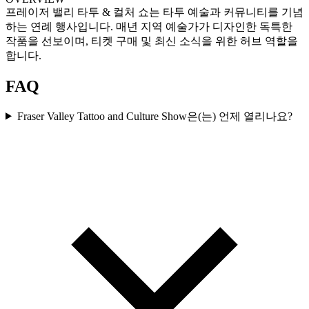
프레이저 밸리 타투 & 컬처 쇼는 타투 예술과 커뮤니티를 기념
하는 연례 행사입니다. 매년 지역 예술가가 디자인한 독특한
작품을 선보이며, 티켓 구매 및 최신 소식을 위한 허브 역할을
합니다.
FAQ
Fraser Valley Tattoo and Culture Show은(는) 언제 열리나요?