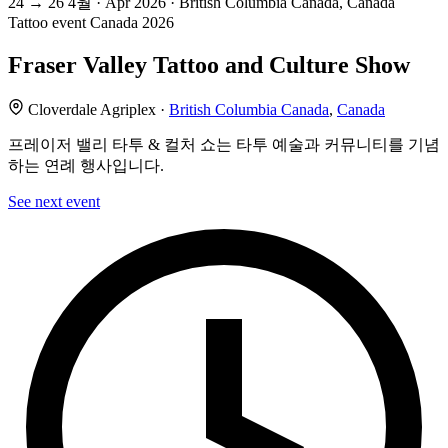
24
→
26
4월 · Apr
2026 · British Columbia Canada, Canada
Tattoo event
Canada
2026
Fraser Valley Tattoo and Culture Show
Cloverdale Agriplex ·
British Columbia Canada
,
Canada
프레이저 밸리 타투 & 컬처 쇼는 타투 예술과 커뮤니티를 기념
하는 연례 행사입니다.
See next event