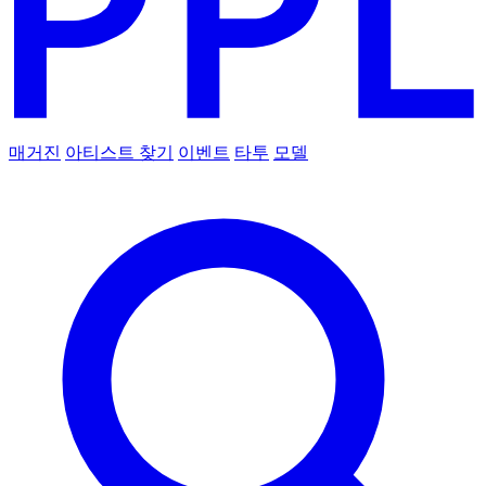
매거진
아티스트 찾기
이벤트
타투
모델