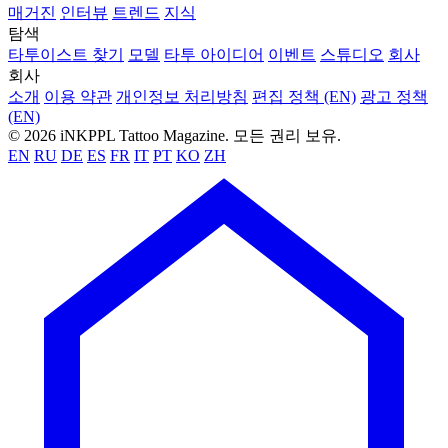
매거진
인터뷰
트렌드
지식
탐색
타투이스트 찾기
모델
타투 아이디어
이벤트
스튜디오
회사
회사
소개
이용 약관
개인정보 처리방침
편집 정책 (EN)
광고 정책
(EN)
© 2026 iNKPPL Tattoo Magazine. 모든 권리 보유.
EN
RU
DE
ES
FR
IT
PT
KO
ZH