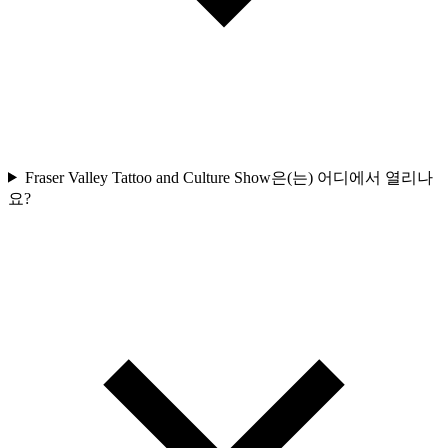
Fraser Valley Tattoo and Culture Show은(는) 어디에서 열리나
요?