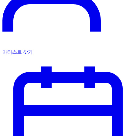
아티스트 찾기