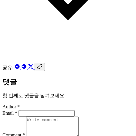
공유:
댓글
첫 번째로 댓글을 남겨보세요
Author *
Email *
Comment *