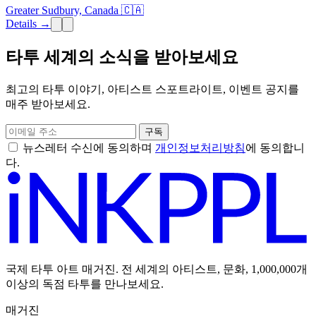
Greater Sudbury, Canada 🇨🇦
Details →
타투 세계의 소식을 받아보세요
최고의 타투 이야기, 아티스트 스포트라이트, 이벤트 공지를
매주 받아보세요.
구독
뉴스레터 수신에 동의하며
개인정보처리방침
에 동의합니
다.
국제 타투 아트 매거진. 전 세계의 아티스트, 문화, 1,000,000개
이상의 독점 타투를 만나보세요.
매거진