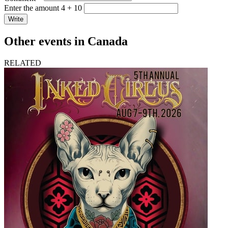
Enter the amount 4 + 10
Write
Other events in Canada
RELATED