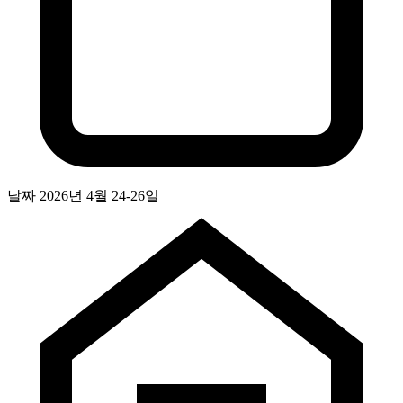
날짜
2026년 4월 24-26일