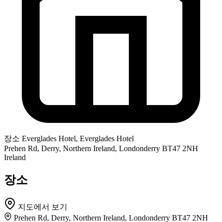
장소
Everglades Hotel, Everglades Hotel
Prehen Rd, Derry, Northern Ireland, Londonderry BT47 2NH
Ireland
장소
지도에서 보기
Prehen Rd, Derry, Northern Ireland, Londonderry BT47 2NH