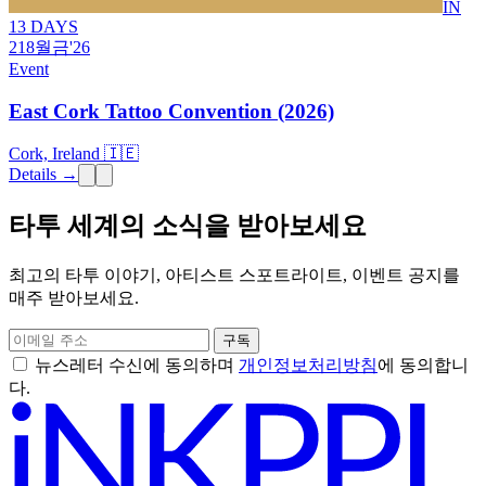
IN
13 DAYS
21
8월
금
'26
Event
East Cork Tattoo Convention (2026)
Cork, Ireland 🇮🇪
Details →
타투 세계의 소식을 받아보세요
최고의 타투 이야기, 아티스트 스포트라이트, 이벤트 공지를
매주 받아보세요.
구독
뉴스레터 수신에 동의하며
개인정보처리방침
에 동의합니
다.