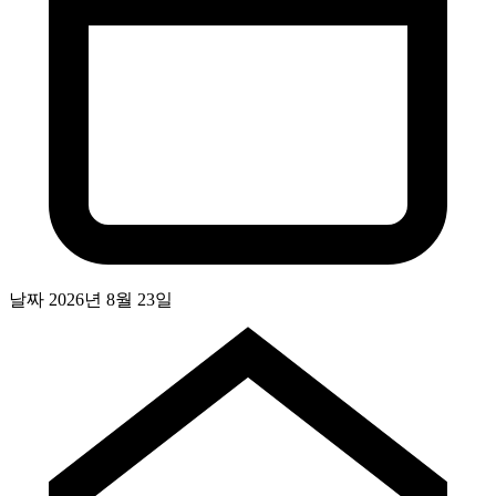
날짜
2026년 8월 23일