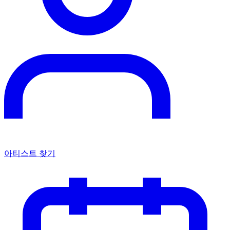
아티스트 찾기