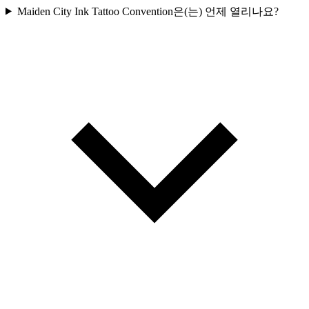
Maiden City Ink Tattoo Convention은(는) 언제 열리나요?