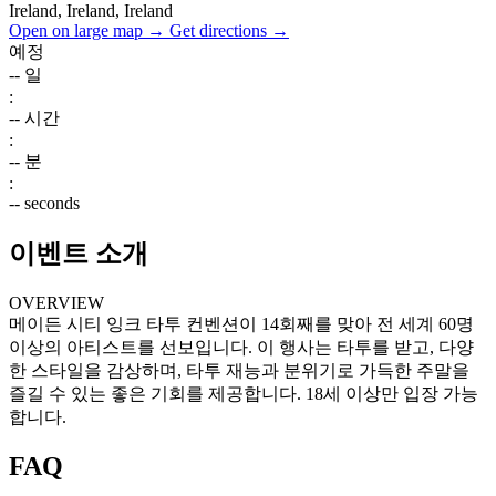
Ireland, Ireland, Ireland
Open on large map →
Get directions →
예정
--
일
:
--
시간
:
--
분
:
--
seconds
이벤트 소개
OVERVIEW
메이든 시티 잉크 타투 컨벤션이 14회째를 맞아 전 세계 60명
이상의 아티스트를 선보입니다. 이 행사는 타투를 받고, 다양
한 스타일을 감상하며, 타투 재능과 분위기로 가득한 주말을
즐길 수 있는 좋은 기회를 제공합니다. 18세 이상만 입장 가능
합니다.
FAQ