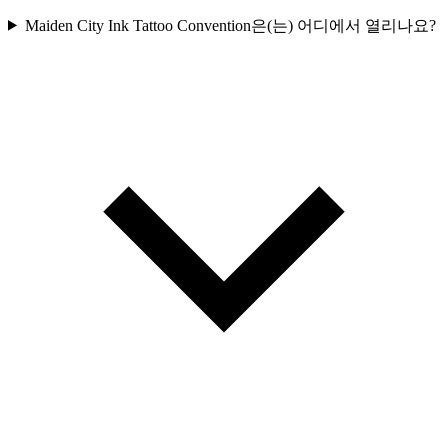
Maiden City Ink Tattoo Convention은(는) 어디에서 열리나요?