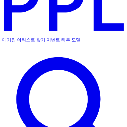
매거진
아티스트 찾기
이벤트
타투
모델