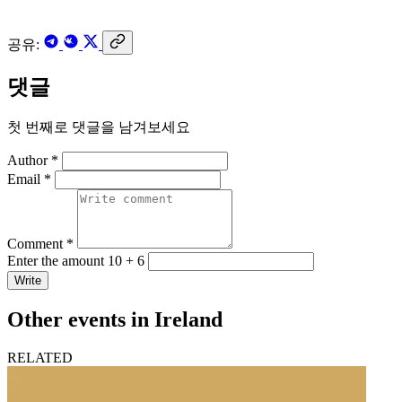
공유:
댓글
첫 번째로 댓글을 남겨보세요
Author *
Email *
Comment *
Enter the amount 10 + 6
Write
Other events in Ireland
RELATED