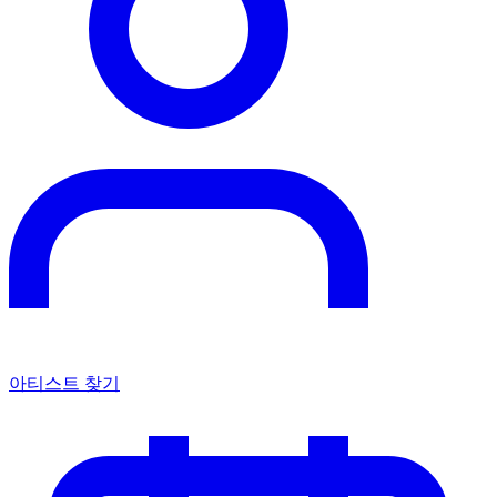
아티스트 찾기