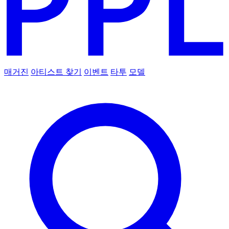
매거진
아티스트 찾기
이벤트
타투
모델