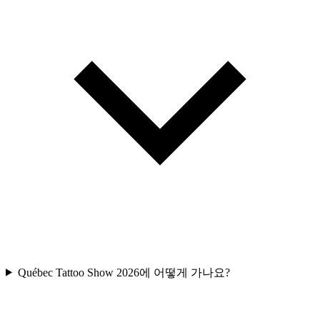
Québec Tattoo Show 2026에 어떻게 가나요?