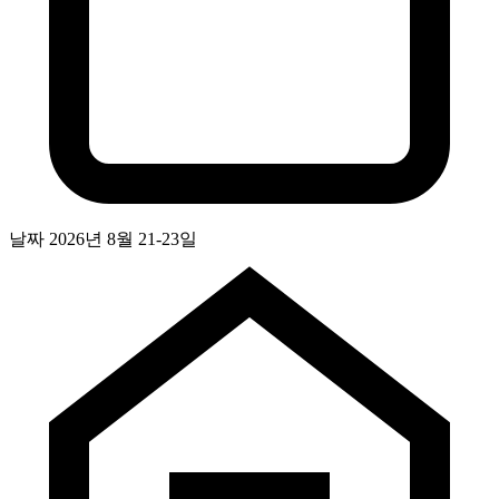
날짜
2026년 8월 21-23일