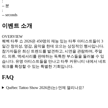
:
--
분
:
--
seconds
이벤트 소개
OVERVIEW
퀘벡 타투 쇼 2026은 450명의 재능 있는 타투 아티스트들이 3
일간 창의성, 영감, 음악을 한데 모으는 상징적인 행사입니다.
참가자들은 최신 트렌드를 발견하고, 시연을 관람하며, 주얼
리, 의류, 액세서리를 판매하는 독특한 부스들을 둘러볼 수 있
습니다. 유명 아티스트들을 만나고 타투 커뮤니티 내에서 네트
워크를 확장할 수 있는 특별한 기회입니다.
FAQ
Québec Tattoo Show 2026은(는) 언제 열리나요?