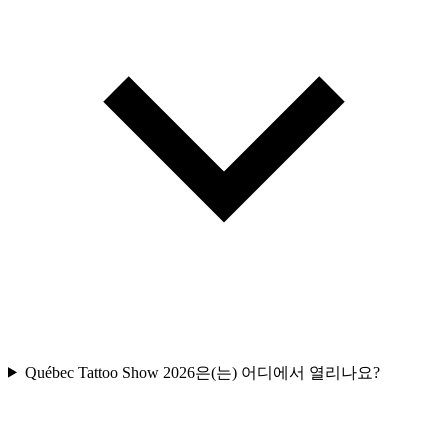
Québec Tattoo Show 2026은(는) 어디에서 열리나요?