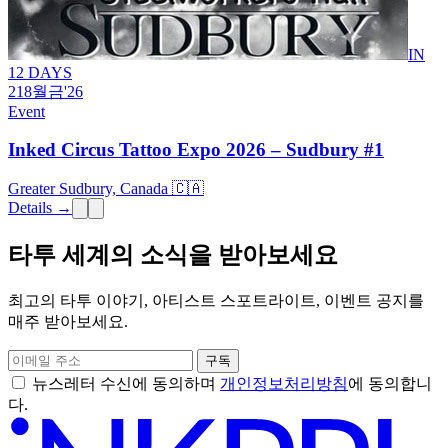
IN
12 DAYS
21
8월
금
'26
Event
Inked Circus Tattoo Expo 2026 – Sudbury #1
Greater Sudbury, Canada 🇨🇦
Details →
타투 세계의 소식을 받아보세요
최고의 타투 이야기, 아티스트 스포트라이트, 이벤트 공지를
매주 받아보세요.
구독
뉴스레터 수신에 동의하며
개인정보처리방침
에 동의합니
다.