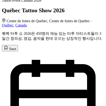
Tattoo event
Canada
2026
Québec Tattoo Show 2026
Centre de foires de Quebec, Centre de foires de Quebec ·
Québec
,
Canada
퀘벡 타투 쇼 2026은 450명의 재능 있는 타투 아티스트들이 3
일간 창의성, 영감, 음악을 한데 모으는 상징적인 행사입니다.
Save