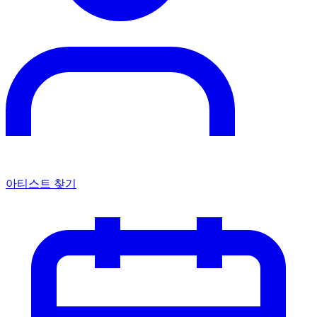
아티스트 찾기