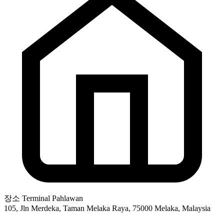
장소
Terminal Pahlawan
105, Jln Merdeka, Taman Melaka Raya, 75000 Melaka, Malaysia