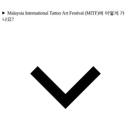
Malaysia International Tattoo Art Festival (MITF)에 어떻게 가
나요?