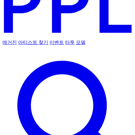
매거진
아티스트 찾기
이벤트
타투
모델