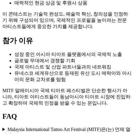
매력적인 현금 상금 및 후원사 상품
이 콘테스트는 기술적 완성도, 예술적 혁신, 창의성을 인정하
기 위해 구성되어 있으며, 국제적인 프로필을 높이려는 전문
아티스트들에게 중요한 가치를 제공합니다.
참가 이유
성장 중인 아시아 티아트 플랫폼에서의 국제적 노출
글로벌 무대에서 경쟁할 기회
국제 아티스트 및 산업 파트너들과의 네트워킹
유네스코 세계유산으로 등재된 유산 도시 메락아와 아시
아의 문화 교차로를 탐험
MITF 말레이시아 국제 티아트 페스티벌은 단순한 행사가 아
니라, 티아트 아티스트들이 동남아시아 티아트 시장에 진입하
고 확장하며 국제적 인정을 받을 수 있는 문입니다.
FAQ
Malaysia International Tattoo Art Festival (MITF)은(는) 언제 열