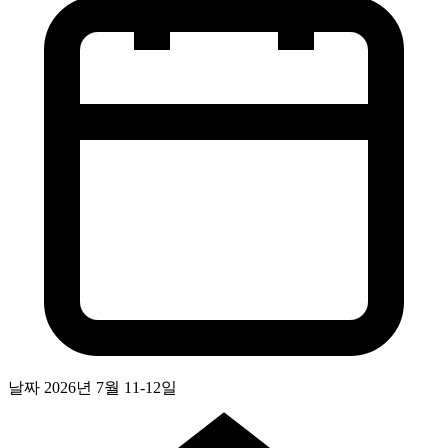
날짜
2026년 7월 11-12일