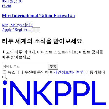
06
11월
금
'26
Event
Miri International Tattoo Festival #5
Miri, Malaysia 🇲🇾
Apply / Register →
타투 세계의 소식을 받아보세요
최고의 타투 이야기, 아티스트 스포트라이트, 이벤트 공지를
매주 받아보세요.
구독
뉴스레터 수신에 동의하며
개인정보처리방침
에 동의합니
다.