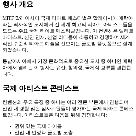
행사 개요
MITF 말레이시아 국제 티아트 페스티벌은 말레이시아 메락아
라는 역사적인 도시에서 전 세계 최고의 티아트 아티스트들을
모으는 주요 국제 티아트 페스티벌입니다. 이 컨벤션은 엘리트
아티스트, 신진 인재, 산업 리더들이 소통하고 경쟁하며 세계
적인 수준의 티아트 예술을 선보이는 글로벌 플랫폼으로 설계
되었습니다.
동남아시아에서 가장 문화적으로 중요한 도시 중 하나인 메락
아에서 열리는 이 행사는 유산, 창의성, 국제적 교류를 결합합
니다.
국제 아티스트 콘테스트
컨벤션의 주요 특징 중 하나는 여러 전문 부문에서 진행되며
산업 내 경험 많은 심사위원들이 평가하는 국제 티아트 콘테스
트입니다. 아티스트들은 다음을 위해 경쟁합니다:
권위 있는 국제 타이틀
산업 내 인정과 글로벌 노출