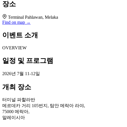
장소
Terminal Pahlawan, Melaka
Find on map →
이벤트 소개
OVERVIEW
일정 및 프로그램
2026년 7월 11-12일
개최 장소
터미널 파할라반
메르데카 거리 105번지, 탐안 메락아 라야,
75000 메락아,
말레이시아