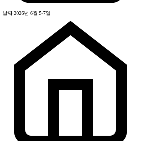
날짜
2026년 6월 5-7일