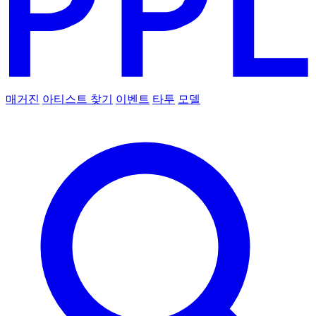
매거진
아티스트 찾기
이벤트
타투
모델