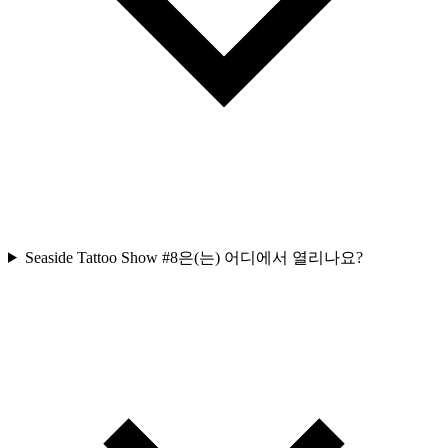
Seaside Tattoo Show #8은(는) 어디에서 열리나요?