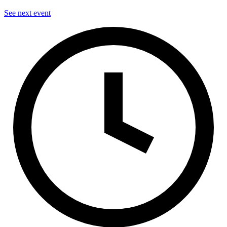
See next event