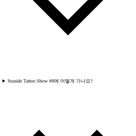
Seaside Tattoo Show #8에 어떻게 가나요?