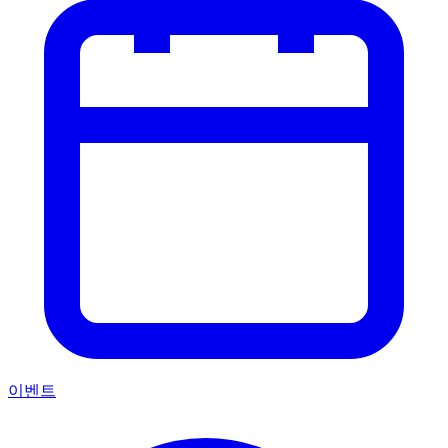
아티스트 찾기