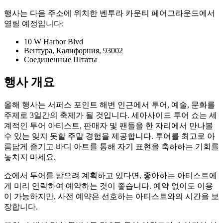
행사는 다음 주소에 위치한 벤투라 카운티 페어그라운드에서
열릴 예정입니다:
10 W Harbor Blvd
Вентура, Калифорния, 93002
Соединенные Штаты
행사 개요
올해 행사는 서퍼스 포인트 해변 인근에서 투어, 예술, 문화를
주제로 3일간의 축제가 될 것입니다. 세아사이드 투어 쇼는 세
계적인 투어 아티스트, 판매자 및 팬들을 한 자리에서 만나볼
수 있는 잊지 못할 주말 경험을 제공합니다. 투어를 최고로 아
름답게 즐기고 바디 아트를 통해 자기 표현을 축하하는 기회를
놓치지 마세요.
쇼에서 투어를 받으려 계획하고 있다면, 좋아하는 아티스트에
게 미리 연락하여 예약하는 것이 좋습니다. 예약 없이도 이용
이 가능하지만, 사전 예약은 선호하는 아티스트와의 시간을 보
장합니다.