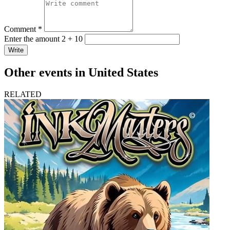
Comment *
Enter the amount 2 + 10
Write
Other events in United States
RELATED