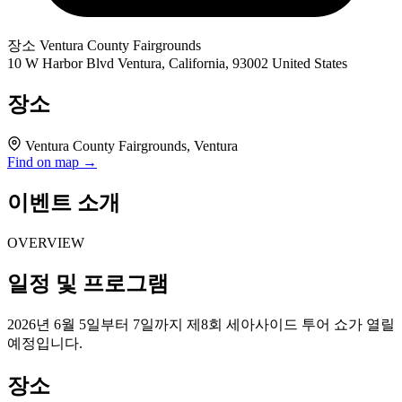
장소
Ventura County Fairgrounds
10 W Harbor Blvd Ventura, California, 93002 United States
장소
Ventura County Fairgrounds, Ventura
Find on map →
이벤트 소개
OVERVIEW
일정 및 프로그램
2026년 6월 5일부터 7일까지 제8회 세아사이드 투어 쇼가 열릴
예정입니다.
장소