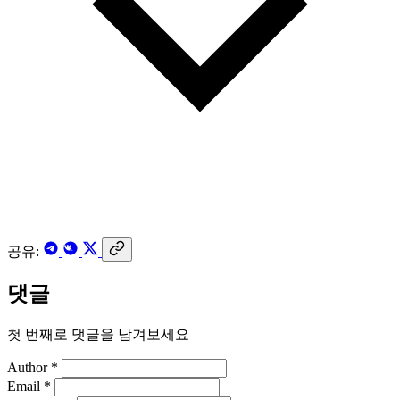
공유:
댓글
첫 번째로 댓글을 남겨보세요
Author *
Email *