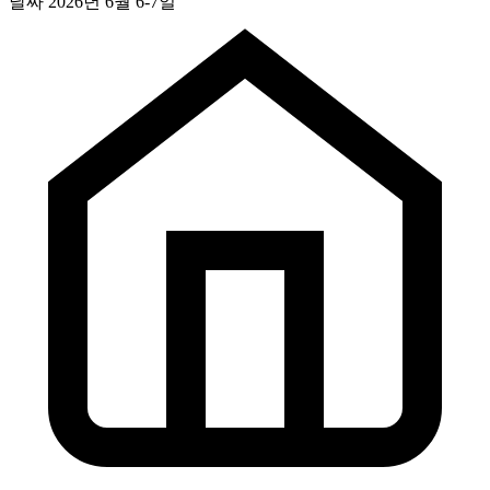
날짜
2026년 6월 6-7일