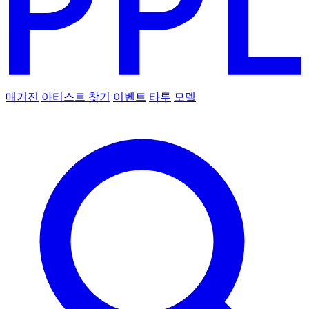
매거진
아티스트 찾기
이벤트
타투
모델