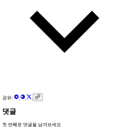
공유:
댓글
첫 번째로 댓글을 남겨보세요