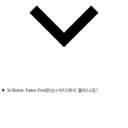
St Brieuc Tattoo Fest은(는) 어디에서 열리나요?