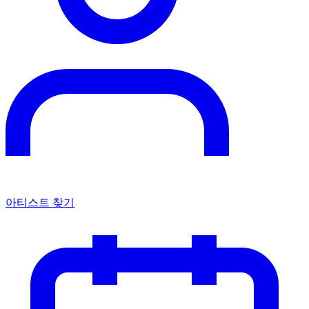
아티스트 찾기