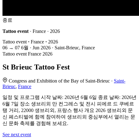
종료
Tattoo event
· France · 2026
Tattoo event
·
France
·
2026
06
→
07
6월 · Jun
2026 · Saint-Brieuc, France
Tattoo event
France
2026
St Brieuc Tattoo Fest
Congress and Exhibition of the Bay of Saint-Brieuc ·
Saint-
Brieuc
,
France
일정 및 프로그램 시작 날짜: 2026년 6월 6일 종료 날짜: 2026년
6월 7일 장소 생브리외 만 컨그레스 및 전시 피에르 드 쿠베르
탱 거리, 22000 생브리외, 프랑스 행사 개요 2026 생브리외 문
신 페스티벌에 함께 참여하여 생브리외 중심부에서 열리는 문
신 문화 축제를 경험해 보세요.
See next event