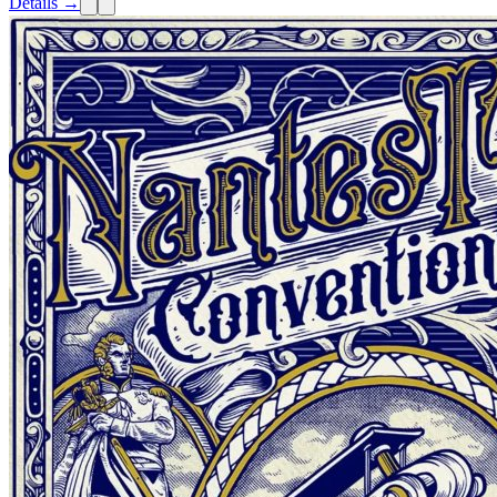
Details →