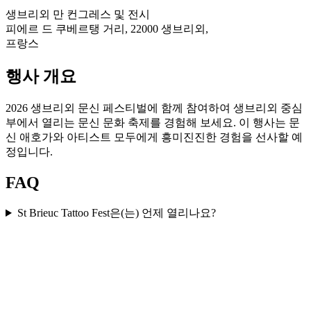
생브리외 만 컨그레스 및 전시
피에르 드 쿠베르탱 거리, 22000 생브리외,
프랑스
행사 개요
2026 생브리외 문신 페스티벌에 함께 참여하여 생브리외 중심
부에서 열리는 문신 문화 축제를 경험해 보세요. 이 행사는 문
신 애호가와 아티스트 모두에게 흥미진진한 경험을 선사할 예
정입니다.
FAQ
St Brieuc Tattoo Fest은(는) 언제 열리나요?