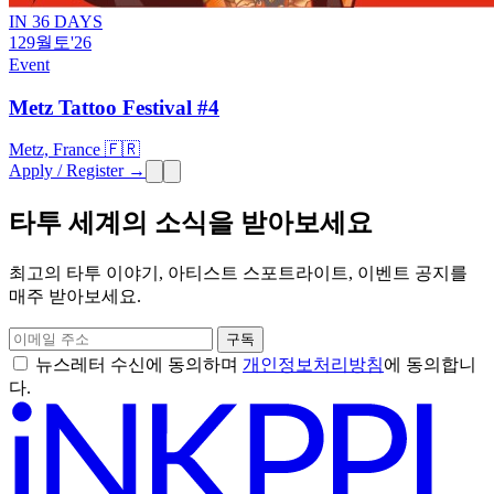
IN 36 DAYS
12
9월
토
'26
Event
Metz Tattoo Festival #4
Metz, France 🇫🇷
Apply / Register →
타투 세계의 소식을 받아보세요
최고의 타투 이야기, 아티스트 스포트라이트, 이벤트 공지를
매주 받아보세요.
구독
뉴스레터 수신에 동의하며
개인정보처리방침
에 동의합니
다.