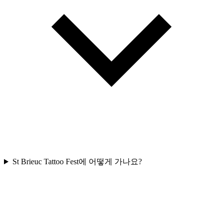
St Brieuc Tattoo Fest에 어떻게 가나요?