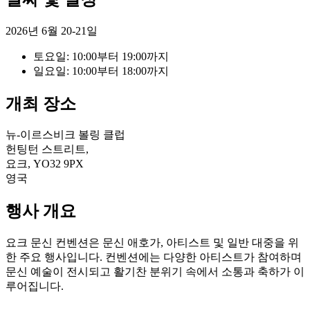
2026년 6월 20-21일
토요일: 10:00부터 19:00까지
일요일: 10:00부터 18:00까지
개최 장소
뉴-이르스비크 볼링 클럽
헌팅턴 스트리트,
요크, YO32 9PX
영국
행사 개요
요크 문신 컨벤션은 문신 애호가, 아티스트 및 일반 대중을 위
한 주요 행사입니다. 컨벤션에는 다양한 아티스트가 참여하며
문신 예술이 전시되고 활기찬 분위기 속에서 소통과 축하가 이
루어집니다.