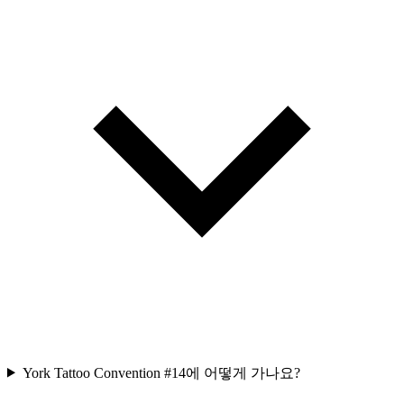
York Tattoo Convention #14에 어떻게 가나요?