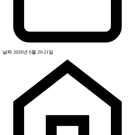
날짜
2026년 6월 20-21일