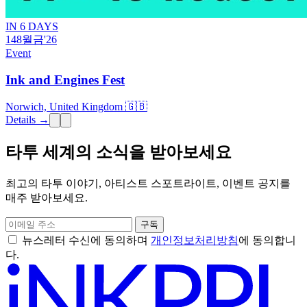
IN 6 DAYS
14
8월
금
'26
Event
Ink and Engines Fest
Norwich, United Kingdom 🇬🇧
Details →
타투 세계의 소식을 받아보세요
최고의 타투 이야기, 아티스트 스포트라이트, 이벤트 공지를
매주 받아보세요.
구독
뉴스레터 수신에 동의하며
개인정보처리방침
에 동의합니
다.