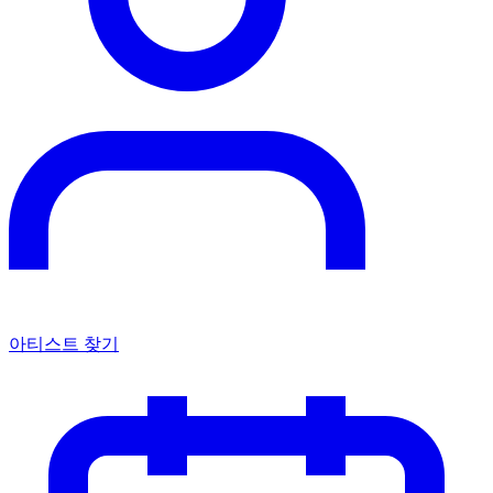
아티스트 찾기