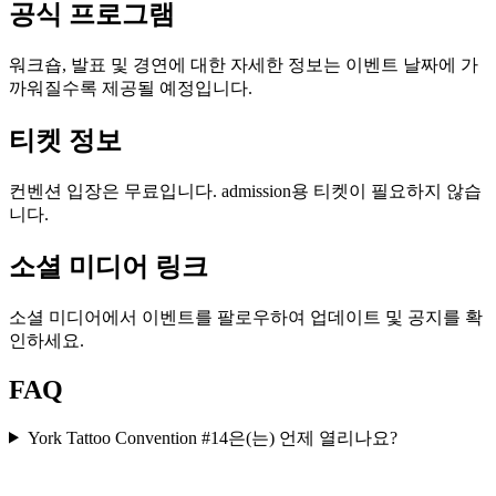
공식 프로그램
워크숍, 발표 및 경연에 대한 자세한 정보는 이벤트 날짜에 가
까워질수록 제공될 예정입니다.
티켓 정보
컨벤션 입장은 무료입니다. admission용 티켓이 필요하지 않습
니다.
소셜 미디어 링크
소셜 미디어에서 이벤트를 팔로우하여 업데이트 및 공지를 확
인하세요.
FAQ
York Tattoo Convention #14은(는) 언제 열리나요?