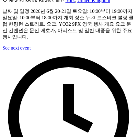
New Earswick Bowls Club ·
York
,
United Kingdom
날짜 및 일정 2026년 6월 20-21일 토요일: 10:00부터 19:00까지
일요일: 10:00부터 18:00까지 개최 장소 뉴-이르스비크 볼링 클
럽 헌팅턴 스트리트, 요크, YO32 9PX 영국 행사 개요 요크 문
신 컨벤션은 문신 애호가, 아티스트 및 일반 대중을 위한 주요
행사입니다.
See next event