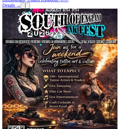
Details →