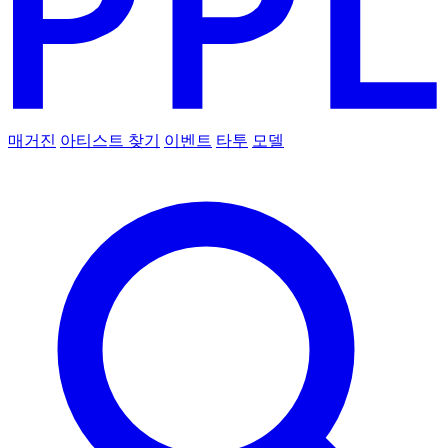
매거진
아티스트 찾기
이벤트
타투
모델