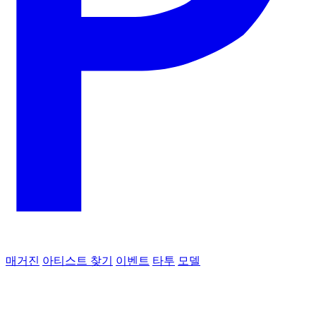
매거진
아티스트 찾기
이벤트
타투
모델