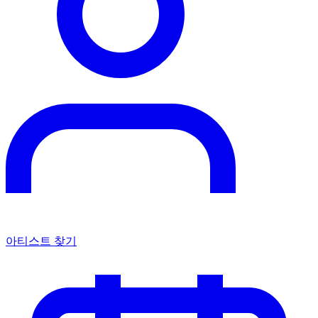
아티스트 찾기