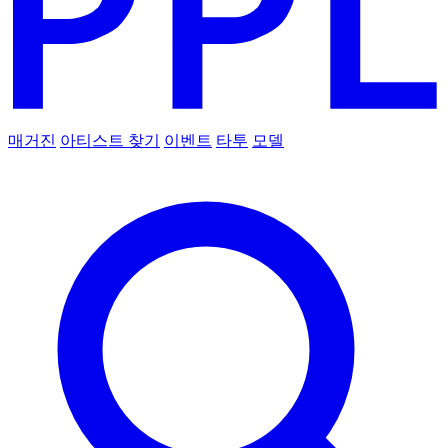
매거진
아티스트 찾기
이벤트
타투
모델