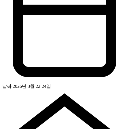
날짜
2026년 3월 22-24일