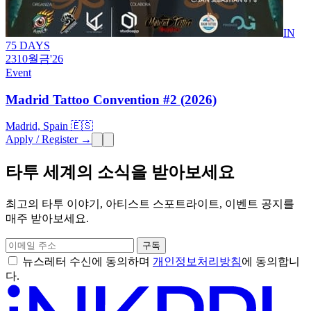
IN
75 DAYS
23
10월
금
'26
Event
Madrid Tattoo Convention #2 (2026)
Madrid, Spain 🇪🇸
Apply / Register →
타투 세계의 소식을 받아보세요
최고의 타투 이야기, 아티스트 스포트라이트, 이벤트 공지를
매주 받아보세요.
구독
뉴스레터 수신에 동의하며
개인정보처리방침
에 동의합니
다.