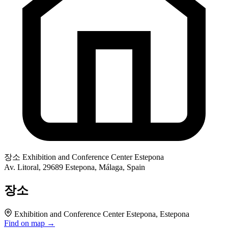
장소
Exhibition and Conference Center Estepona
Av. Litoral, 29689 Estepona, Málaga, Spain
장소
Exhibition and Conference Center Estepona, Estepona
Find on map →