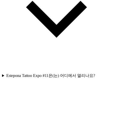
Estepona Tattoo Expo #11은(는) 어디에서 열리나요?