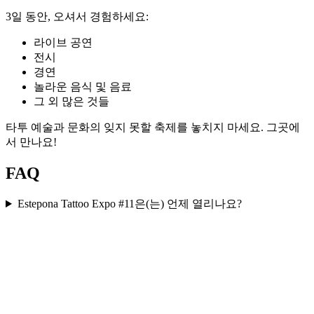
3일 동안, 오셔서 경험하세요:
라이브 공연
전시
경연
놀라운 음식 및 음료
그 외 많은 것들
타투 예술과 문화의 잊지 못할 축제를 놓치지 마세요. 그곳에
서 만나요!
FAQ
Estepona Tattoo Expo #11은(는) 언제 열리나요?