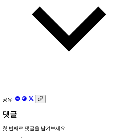
공유:
댓글
첫 번째로 댓글을 남겨보세요