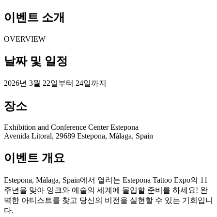
이벤트 소개
OVERVIEW
날짜 및 일정
2026년 3월 22일부터 24일까지
장소
Exhibition and Conference Center Estepona
Avenida Litoral, 29689 Estepona, Málaga, Spain
이벤트 개요
Estepona, Málaga, Spain에서 열리는 Estepona Tattoo Expo의 11
주년을 맞아 잉크와 예술의 세계에 몰입할 준비를 하세요! 완
벽한 아티스트를 찾고 당신의 비전을 실현할 수 있는 기회입니
다.