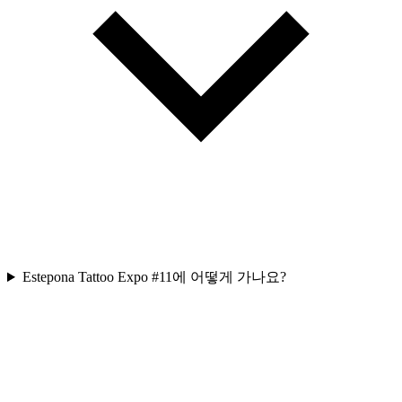
Estepona Tattoo Expo #11에 어떻게 가나요?