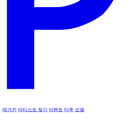
매거진
아티스트 찾기
이벤트
타투
모델