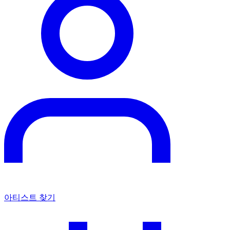
아티스트 찾기