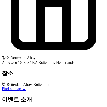
장소
Rotterdam Ahoy
Ahoyweg 10, 3084 BA Rotterdam, Netherlands
장소
Rotterdam Ahoy, Rotterdam
Find on map →
이벤트 소개