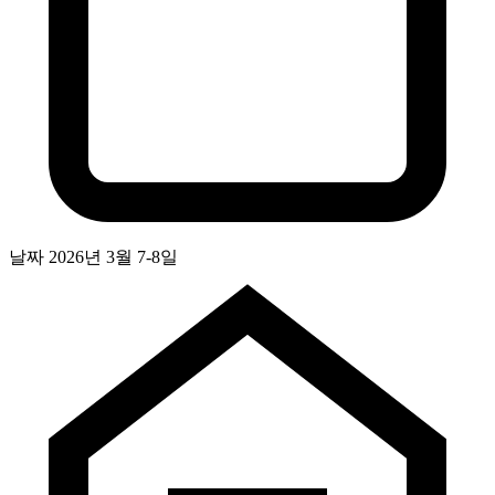
날짜
2026년 3월 7-8일