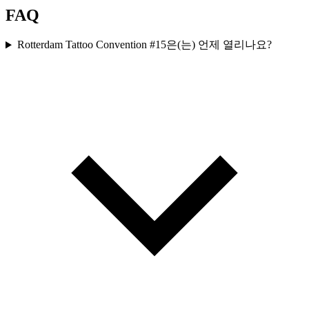
FAQ
Rotterdam Tattoo Convention #15은(는) 언제 열리나요?