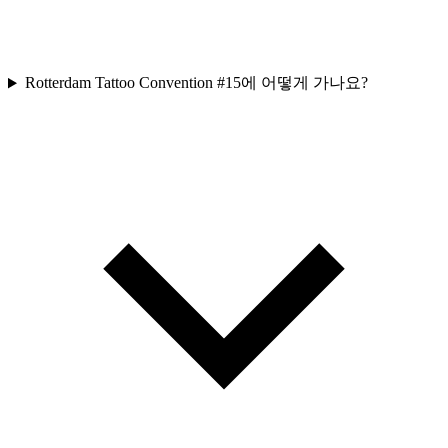
Rotterdam Tattoo Convention #15에 어떻게 가나요?