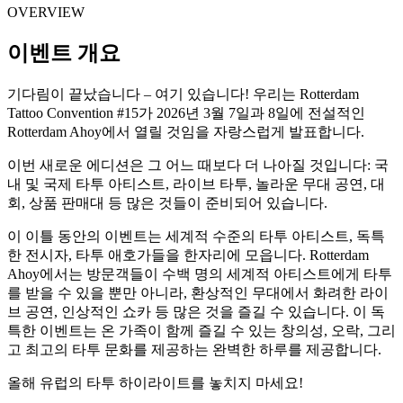
OVERVIEW
이벤트 개요
기다림이 끝났습니다 – 여기 있습니다! 우리는 Rotterdam
Tattoo Convention #15가 2026년 3월 7일과 8일에 전설적인
Rotterdam Ahoy에서 열릴 것임을 자랑스럽게 발표합니다.
이번 새로운 에디션은 그 어느 때보다 더 나아질 것입니다: 국
내 및 국제 타투 아티스트, 라이브 타투, 놀라운 무대 공연, 대
회, 상품 판매대 등 많은 것들이 준비되어 있습니다.
이 이틀 동안의 이벤트는 세계적 수준의 타투 아티스트, 독특
한 전시자, 타투 애호가들을 한자리에 모읍니다. Rotterdam
Ahoy에서는 방문객들이 수백 명의 세계적 아티스트에게 타투
를 받을 수 있을 뿐만 아니라, 환상적인 무대에서 화려한 라이
브 공연, 인상적인 쇼카 등 많은 것을 즐길 수 있습니다. 이 독
특한 이벤트는 온 가족이 함께 즐길 수 있는 창의성, 오락, 그리
고 최고의 타투 문화를 제공하는 완벽한 하루를 제공합니다.
올해 유럽의 타투 하이라이트를 놓치지 마세요!