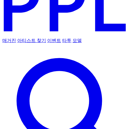
매거진
아티스트 찾기
이벤트
타투
모델