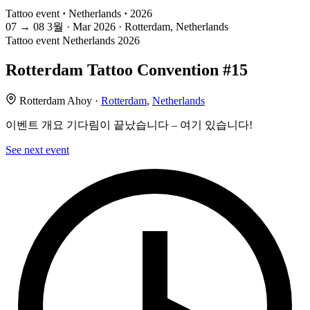
Tattoo event
·
Netherlands
·
2026
07
→
08
3월 · Mar
2026 · Rotterdam, Netherlands
Tattoo event
Netherlands
2026
Rotterdam Tattoo Convention #15
Rotterdam Ahoy ·
Rotterdam
,
Netherlands
이벤트 개요 기다림이 끝났습니다 – 여기 있습니다!
See next event