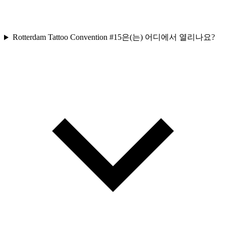
Rotterdam Tattoo Convention #15은(는) 어디에서 열리나요?