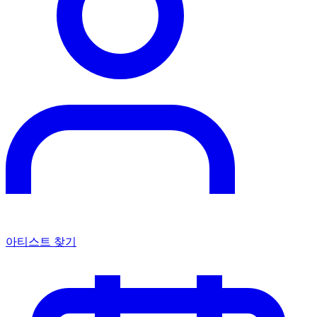
아티스트 찾기