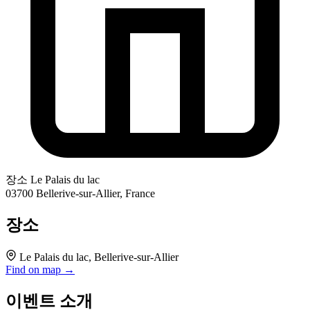
장소
Le Palais du lac
03700 Bellerive-sur-Allier, France
장소
Le Palais du lac, Bellerive-sur-Allier
Find on map →
이벤트 소개