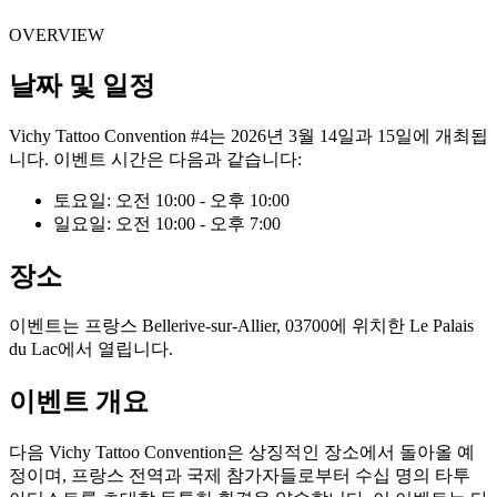
OVERVIEW
날짜 및 일정
Vichy Tattoo Convention #4는 2026년 3월 14일과 15일에 개최됩
니다. 이벤트 시간은 다음과 같습니다:
토요일: 오전 10:00 - 오후 10:00
일요일: 오전 10:00 - 오후 7:00
장소
이벤트는 프랑스 Bellerive-sur-Allier, 03700에 위치한 Le Palais
du Lac에서 열립니다.
이벤트 개요
다음 Vichy Tattoo Convention은 상징적인 장소에서 돌아올 예
정이며, 프랑스 전역과 국제 참가자들로부터 수십 명의 타투