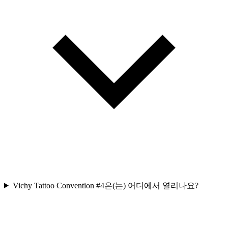
Vichy Tattoo Convention #4은(는) 어디에서 열리나요?