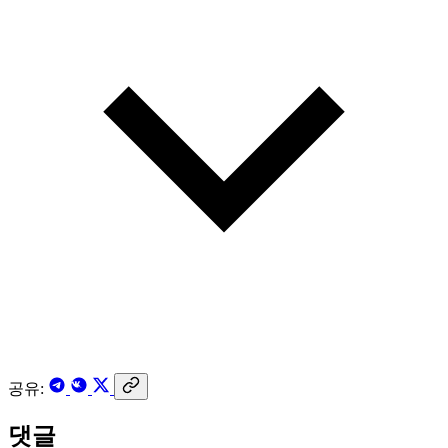
공유:
댓글