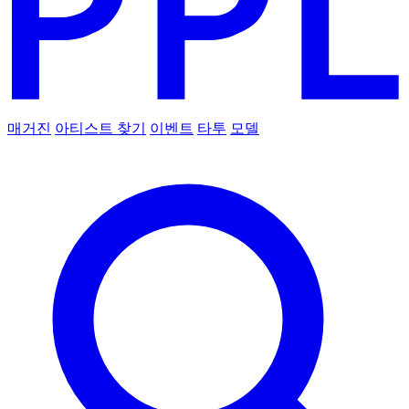
매거진
아티스트 찾기
이벤트
타투
모델