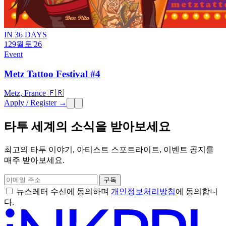
IN 36 DAYS
12
9월
토
'26
Event
Metz Tattoo Festival #4
Metz, France 🇫🇷
Apply / Register →
타투 세계의 소식을 받아보세요
최고의 타투 이야기, 아티스트 스포트라이트, 이벤트 공지를
매주 받아보세요.
구독
뉴스레터 수신에 동의하며
개인정보처리방침
에 동의합니
다.