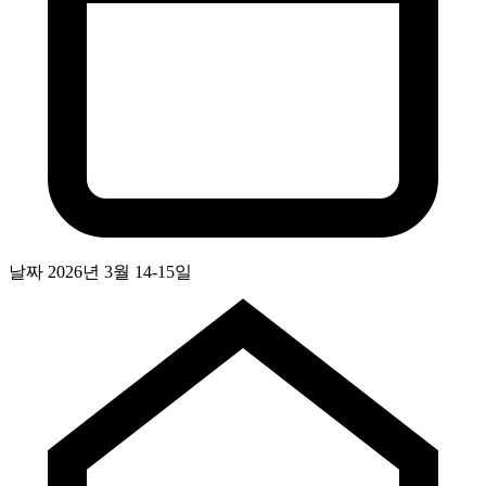
날짜
2026년 3월 14-15일