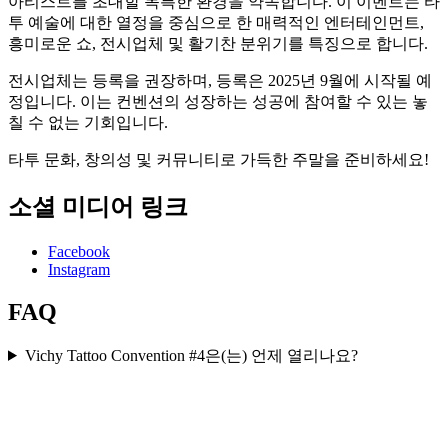
아티스트를 초대할 독특한 환경을 약속합니다. 이 이벤트는 타
투 예술에 대한 열정을 중심으로 한 매력적인 엔터테인먼트,
흥미로운 쇼, 전시업체 및 활기찬 분위기를 특징으로 합니다.
전시업체는 등록을 권장하며, 등록은 2025년 9월에 시작될 예
정입니다. 이는 컨벤션의 성장하는 성공에 참여할 수 있는 놓
칠 수 없는 기회입니다.
타투 문화, 창의성 및 커뮤니티로 가득한 주말을 준비하세요!
소셜 미디어 링크
Facebook
Instagram
FAQ
Vichy Tattoo Convention #4은(는) 언제 열리나요?