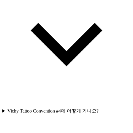
Vichy Tattoo Convention #4에 어떻게 가나요?