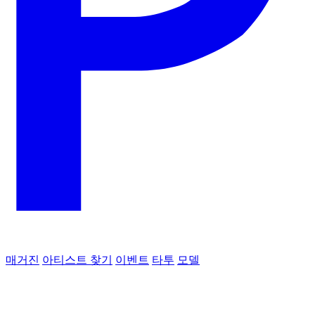
매거진
아티스트 찾기
이벤트
타투
모델