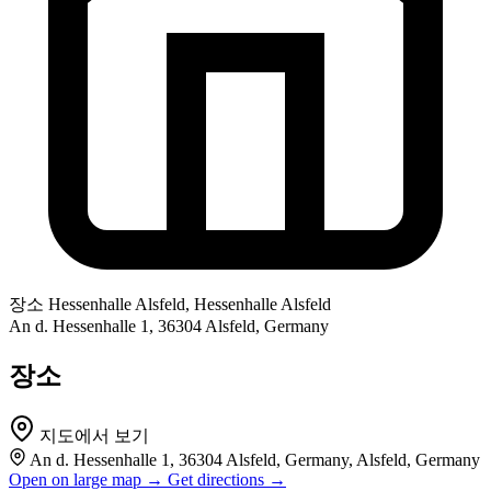
장소
Hessenhalle Alsfeld, Hessenhalle Alsfeld
An d. Hessenhalle 1, 36304 Alsfeld, Germany
장소
지도에서 보기
An d. Hessenhalle 1, 36304 Alsfeld, Germany, Alsfeld, Germany
Open on large map →
Get directions →