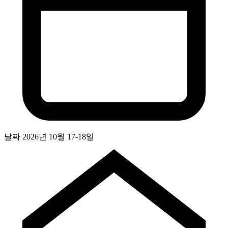
날짜
2026년 10월 17-18일