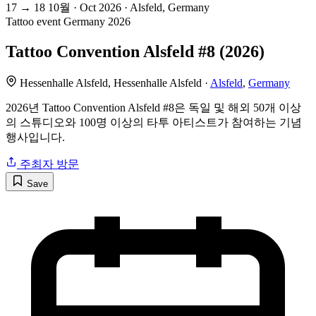
17
→
18
10월 · Oct
2026 · Alsfeld, Germany
Tattoo event
Germany
2026
Tattoo Convention Alsfeld #8 (2026)
Hessenhalle Alsfeld, Hessenhalle Alsfeld ·
Alsfeld
,
Germany
2026년 Tattoo Convention Alsfeld #8은 독일 및 해외 50개 이상
의 스튜디오와 100명 이상의 타투 아티스트가 참여하는 기념
행사입니다.
주최자 방문
Save