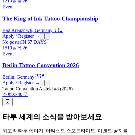
12
10월
월
'26
Event
The King of Ink Tattoo Championship
Bad Kreuznach, Germany 🇩🇪
Apply / Register →
No poster
IN 67 DAYS
15
10월
목
'26
Event
Berlin Tattoo Convention 2026
Berlin, Germany 🇩🇪
Apply / Register →
Tattoo Convention Alsfeld #8 (2026)
주최자 방문
타투 세계의 소식을 받아보세요
최고의 타투 이야기, 아티스트 스포트라이트, 이벤트 공지를