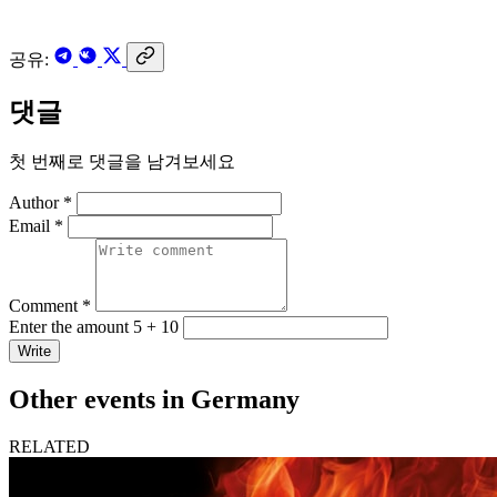
공유:
댓글
첫 번째로 댓글을 남겨보세요
Author *
Email *
Comment *
Enter the amount 5 + 10
Write
Other events in Germany
RELATED