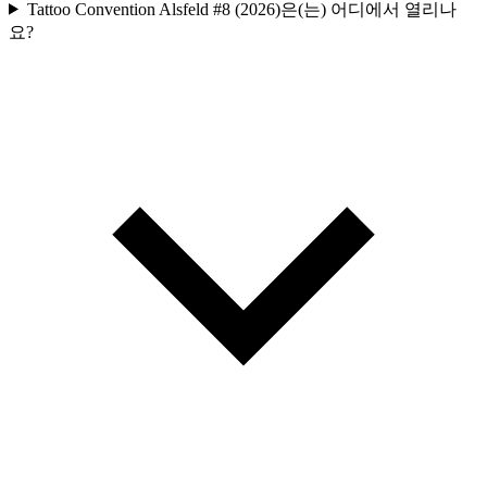
Tattoo Convention Alsfeld #8 (2026)은(는) 어디에서 열리나
요?