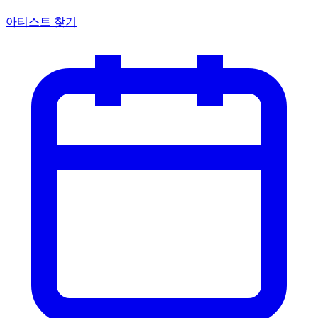
아티스트 찾기