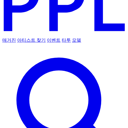
매거진
아티스트 찾기
이벤트
타투
모델