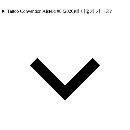
Tattoo Convention Alsfeld #8 (2026)에 어떻게 가나요?