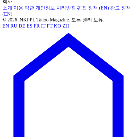
회사
소개
이용 약관
개인정보 처리방침
편집 정책 (EN)
광고 정책
(EN)
© 2026 iNKPPL Tattoo Magazine. 모든 권리 보유.
EN
RU
DE
ES
FR
IT
PT
KO
ZH