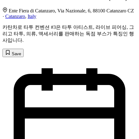
Ente Fiera di Catanzaro, Via Nazionale, 6, 88100 Catanzaro CZ
·
Catanzaro
,
Italy
카탄차로 타투 컨벤션 #3은 타투 아티스트, 라이브 피어싱, 그
리고 타투, 의류, 액세서리를 판매하는 독점 부스가 특징인 행
사입니다.
Save