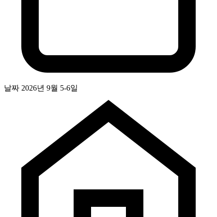
날짜
2026년 9월 5-6일