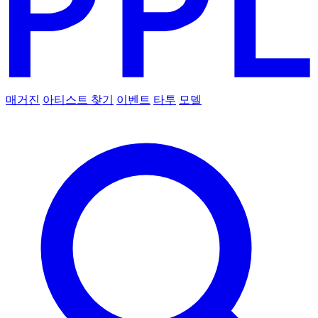
매거진
아티스트 찾기
이벤트
타투
모델