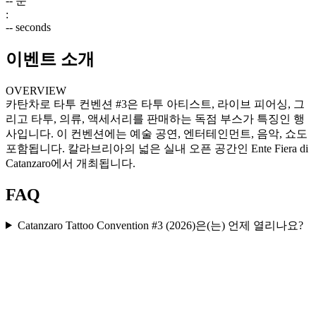
--
분
:
--
seconds
이벤트 소개
OVERVIEW
카탄차로 타투 컨벤션 #3은 타투 아티스트, 라이브 피어싱, 그
리고 타투, 의류, 액세서리를 판매하는 독점 부스가 특징인 행
사입니다. 이 컨벤션에는 예술 공연, 엔터테인먼트, 음악, 쇼도
포함됩니다. 칼라브리아의 넓은 실내 오픈 공간인 Ente Fiera di
Catanzaro에서 개최됩니다.
FAQ
Catanzaro Tattoo Convention #3 (2026)은(는) 언제 열리나요?