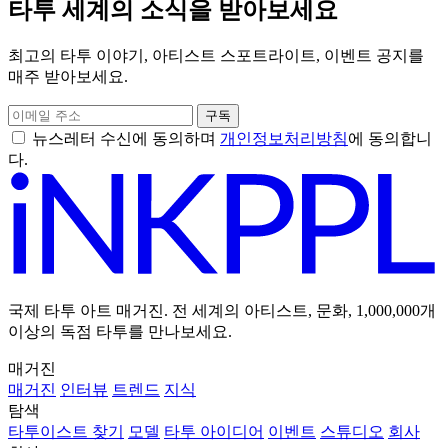
타투 세계의 소식을 받아보세요
최고의 타투 이야기, 아티스트 스포트라이트, 이벤트 공지를
매주 받아보세요.
구독
뉴스레터 수신에 동의하며
개인정보처리방침
에 동의합니
다.
국제 타투 아트 매거진. 전 세계의 아티스트, 문화, 1,000,000개
이상의 독점 타투를 만나보세요.
매거진
매거진
인터뷰
트렌드
지식
탐색
타투이스트 찾기
모델
타투 아이디어
이벤트
스튜디오
회사