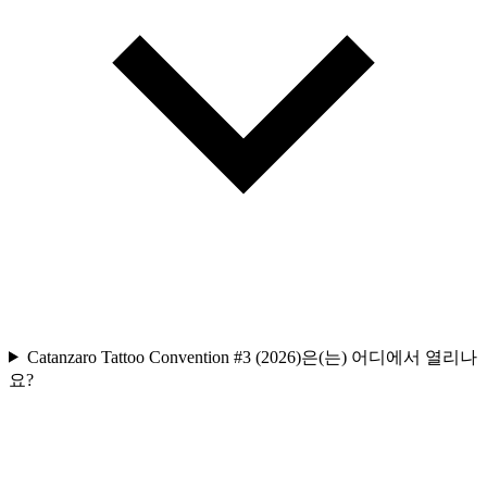
Catanzaro Tattoo Convention #3 (2026)은(는) 어디에서 열리나
요?