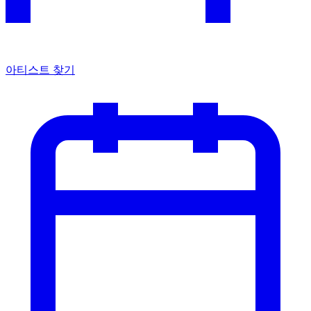
아티스트 찾기