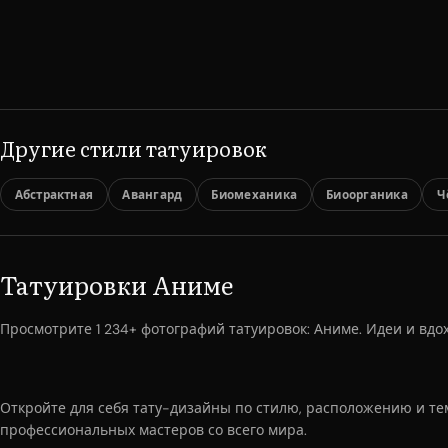
Другие стили татуировок
Абстрактная
Авангард
Биомеханика
Биоорганика
Ч
Татуировки Аниме
Просмотрите 1 234+ фотографий татуировок: Аниме. Идеи и вдо
Откройте для себя тату-дизайны по стилю, расположению и те
профессиональных мастеров со всего мира.