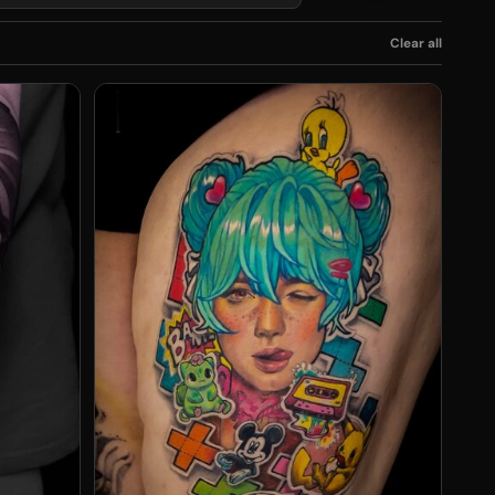
Clear all