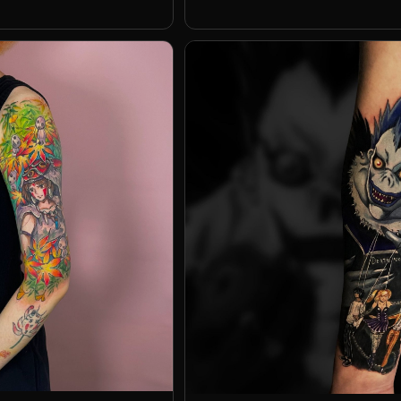
Марковин Максим