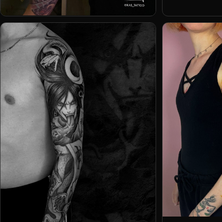
Антон Каменских