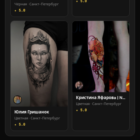
★ 5.0
Чёрная · Санкт-Петербург
★ 5.0
Кристина Яфаровa | Nakolyu Kupola
Цветная · Санкт-Петербург
★ 5.0
Юлия Гришанок
Цветная · Санкт-Петербург
★ 5.0