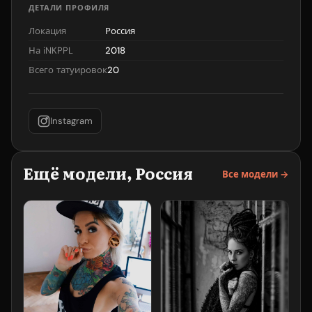
ДЕТАЛИ ПРОФИЛЯ
Локация
Россия
На iNKPPL
2018
Всего татуировок
20
Instagram
Ещё модели, Россия
Все модели →