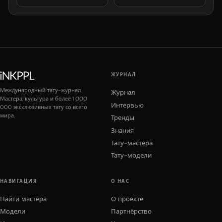
ЖУРНАЛ
Международный тату-журнал.
Журнал
Мастера, культура и более 1 000
Интервью
000 эксклюзивных тату со всего
мира.
Тренды
Знания
Тату-мастера
Тату-модели
НАВИГАЦИЯ
О НАС
Найти мастера
О проекте
Модели
Партнёрство