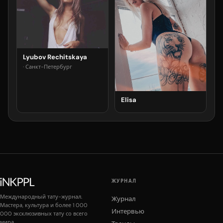
Lyubov Rechitskaya
· Санкт-Петербург
Elisa
ЖУРНАЛ
Международный тату-журнал.
Журнал
Мастера, культура и более 1 000
Интервью
000 эксклюзивных тату со всего
мира.