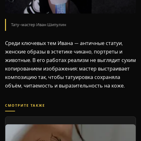
Тату-мастер Иван Шипулин
Среди ключевых тем Ивана — античные статуи,
женские образы в эстетике чикано, портреты и
животные. В его работах реализм не выглядит сухим
копированием изображения: мастер выстраивает
композицию так, чтобы татуировка сохраняла
объём, читаемость и выразительность на коже.
СМОТРИТЕ ТАКЖЕ