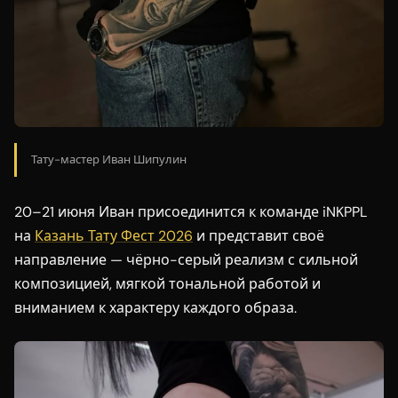
Тату-мастер Иван Шипулин
20–21 июня Иван присоединится к команде iNKPPL
на
Казань Тату Фест 2026
и представит своё
направление — чёрно-серый реализм с сильной
композицией, мягкой тональной работой и
вниманием к характеру каждого образа.