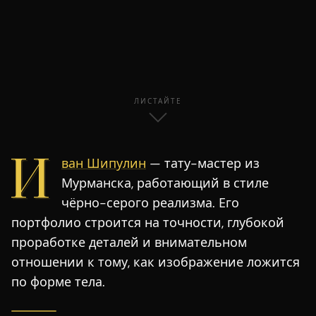
ЛИСТАЙТЕ
И
ван Шипулин
— тату-мастер из
Мурманска, работающий в стиле
чёрно-серого реализма. Его
портфолио строится на точности, глубокой
проработке деталей и внимательном
отношении к тому, как изображение ложится
по форме тела.