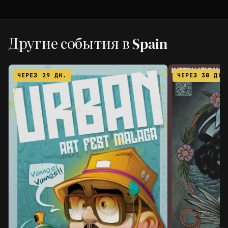
Другие события в Spain
ЧЕРЕЗ 29 ДН.
ЧЕРЕЗ 30 ДН.