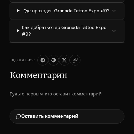
Где проходит Granada Tattoo Expo #9?
Как добраться до Granada Tattoo Expo
#9?
ПОДЕЛИТЬСЯ:
Комментарии
Будьте первым, кто оставит комментарий
Оставить комментарий