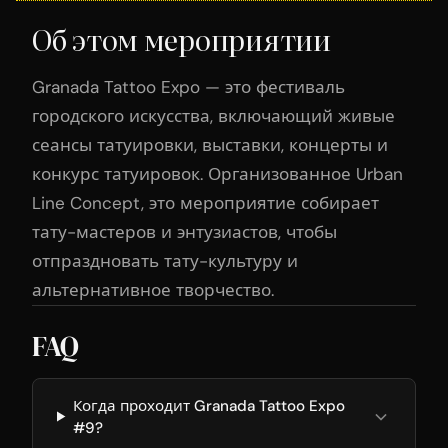
Об этом мероприятии
Granada Tattoo Expo — это фестиваль
городского искусства, включающий живые
сеансы татуировки, выставки, концерты и
конкурс татуировок. Организованное Urban
Line Concept, это мероприятие собирает
тату-мастеров и энтузиастов, чтобы
отпраздновать тату-культуру и
альтернативное творчество.
FAQ
Когда проходит Granada Tattoo Expo
#9?