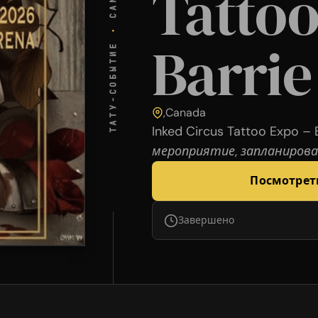
Tattoo
·
Barrie
ТАТУ-СОБЫТИЕ
,
Canada
Inked Circus Tattoo Expo 
мероприятие, запланирова
Посмотрет
Завершено