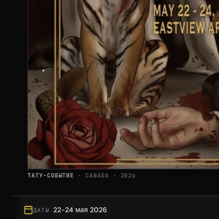
ТАТУ-СОБЫТИЕ
· CANADA · 2026
22-24 мая 2026
ДАТЫ