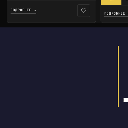
ПОДРОБНЕЕ →
ПОДРОБНЕЕ 