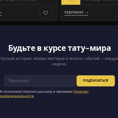
→
ПОДРОБНЕЕ →
Будьте в курсе тату-мира
Лучшие истории, обзоры мастеров и анонсы событий — кажду
неделю.
ПОДПИСАТЬСЯ
Я согласен(на) получать рассылку и принимаю
Политику
конфиденциальности
.