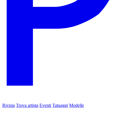
Rivista
Trova artista
Eventi
Tatuaggi
Modelle